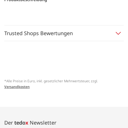
Trusted Shops Bewertungen
*Alle Preise in Euro, inkl. gesetzlicher Mehrwertsteuer, zzgl.
Versandkosten
Der
tedo
x
Newsletter