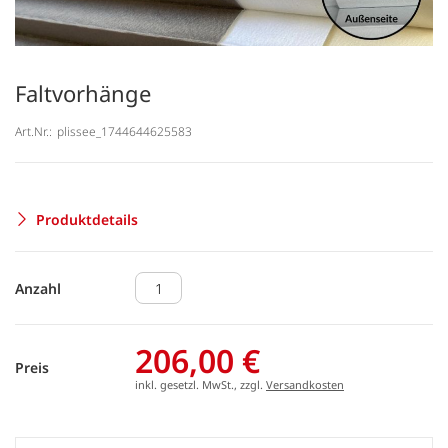
Faltvorhänge
Art.Nr.:
plissee_1744644625583
Produktdetails
Anzahl
206,00 €
Preis
inkl. gesetzl. MwSt., zzgl.
Versandkosten