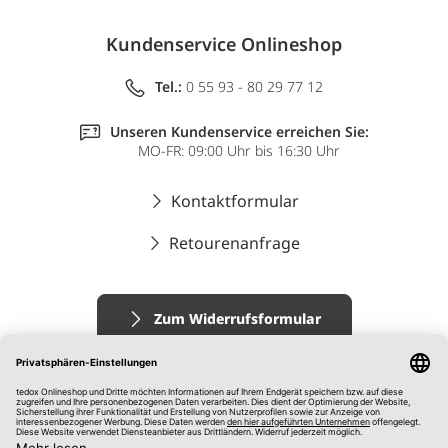
Kundenservice Onlineshop
Tel.:
0 55 93 - 80 29 77 12
Unseren Kundenservice erreichen Sie:
MO-FR: 09:00 Uhr bis 16:30 Uhr
Kontaktformular
Retourenanfrage
Zum Widerrufsformular
Impressum
AGB