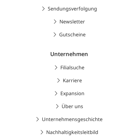
Sendungsverfolgung
Newsletter
Gutscheine
Unternehmen
Filialsuche
Karriere
Expansion
Über uns
Unternehmensgeschichte
Nachhaltigkeitsleitbild