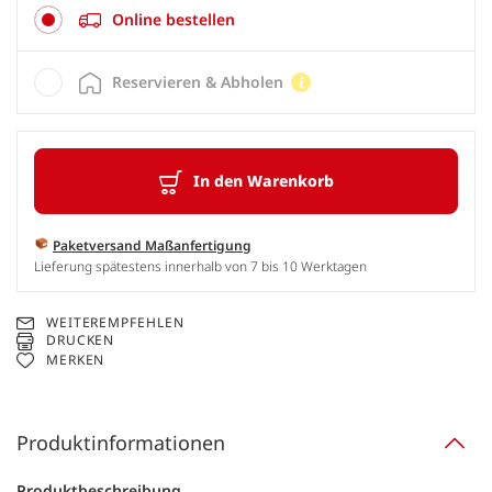
Online bestellen
Reservieren & Abholen
In den Warenkorb
Paketversand Maßanfertigung
Lieferung spätestens innerhalb von 7 bis 10 Werktagen
WEITEREMPFEHLEN
DRUCKEN
MERKEN
Produktinformationen
Produktbeschreibung