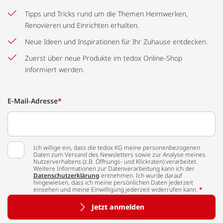
Tipps und Tricks rund um die Themen Heimwerken,
Renovieren und Einrichten erhalten.
Neue Ideen und Inspirationen für Ihr Zuhause entdecken.
Zuerst über neue Produkte im tedox Online-Shop
informiert werden.
E-Mail-Adresse
*
Ich willige ein, dass die tedox KG meine personenbezogenen
Daten zum Versand des Newsletters sowie zur Analyse meines
Nutzerverhaltens (z.B. Öffnungs- und Klickraten) verarbeitet.
Weitere Informationen zur Datenverarbeitung kann ich der
Datenschutzerklärung
entnehmen. Ich wurde darauf
hingewiesen, dass ich meine persönlichen Daten jederzeit
einsehen und meine Einwilligung jederzeit widerrufen kann.
*
Jetzt anmelden