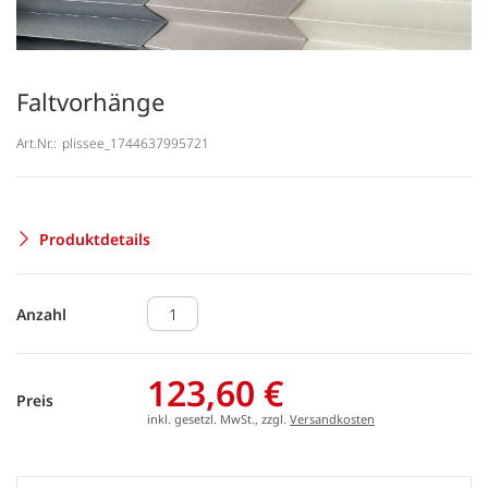
Faltvorhänge
Art.Nr.:
plissee_1744637995721
Produktdetails
Anzahl
123,60 €
Preis
inkl. gesetzl. MwSt., zzgl.
Versandkosten