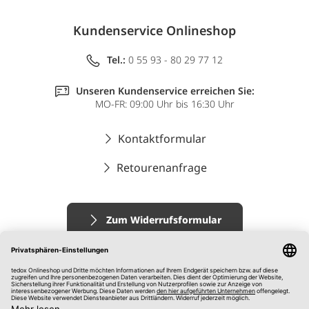
Kundenservice Onlineshop
Tel.:
0 55 93 - 80 29 77 12
Unseren Kundenservice erreichen Sie:
MO-FR: 09:00 Uhr bis 16:30 Uhr
Kontaktformular
Retourenanfrage
Zum Widerrufsformular
Impressum
AGB