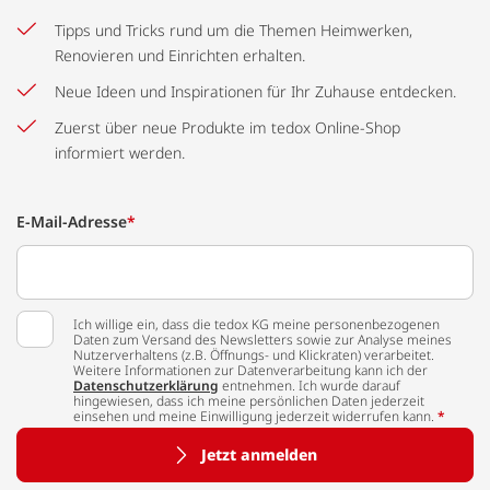
Tipps und Tricks rund um die Themen Heimwerken,
Renovieren und Einrichten erhalten.
Neue Ideen und Inspirationen für Ihr Zuhause entdecken.
Zuerst über neue Produkte im tedox Online-Shop
informiert werden.
E-Mail-Adresse
*
Ich willige ein, dass die tedox KG meine personenbezogenen
Daten zum Versand des Newsletters sowie zur Analyse meines
Nutzerverhaltens (z.B. Öffnungs- und Klickraten) verarbeitet.
Weitere Informationen zur Datenverarbeitung kann ich der
Datenschutzerklärung
entnehmen. Ich wurde darauf
hingewiesen, dass ich meine persönlichen Daten jederzeit
einsehen und meine Einwilligung jederzeit widerrufen kann.
*
Jetzt anmelden