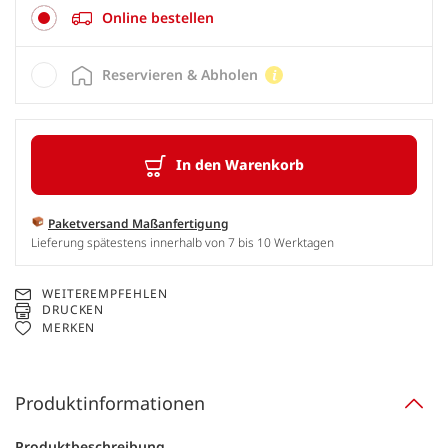
Online bestellen
Reservieren & Abholen
In den Warenkorb
Paketversand Maßanfertigung
Lieferung spätestens innerhalb von 7 bis 10 Werktagen
WEITEREMPFEHLEN
DRUCKEN
MERKEN
Produktinformationen
Produktbeschreibung