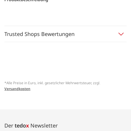
Trusted Shops Bewertungen
*Alle Preise in Euro, inkl. gesetzlicher Mehrwertsteuer, zzgl.
Versandkosten
Der
tedo
x
Newsletter