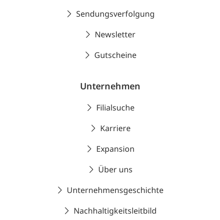
Sendungsverfolgung
Newsletter
Gutscheine
Unternehmen
Filialsuche
Karriere
Expansion
Über uns
Unternehmensgeschichte
Nachhaltigkeitsleitbild