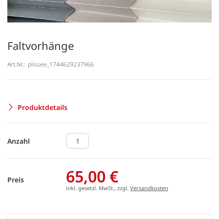
Faltvorhänge
Art.Nr.:
plissee_1744629237966
Produktdetails
Anzahl
65,00 €
Preis
inkl. gesetzl. MwSt., zzgl.
Versandkosten