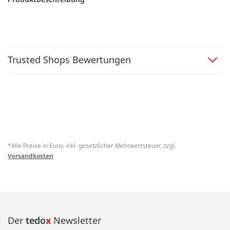
Trusted Shops Bewertungen
*Alle Preise in Euro, inkl. gesetzlicher Mehrwertsteuer, zzgl.
Versandkosten
Der
tedo
x
Newsletter