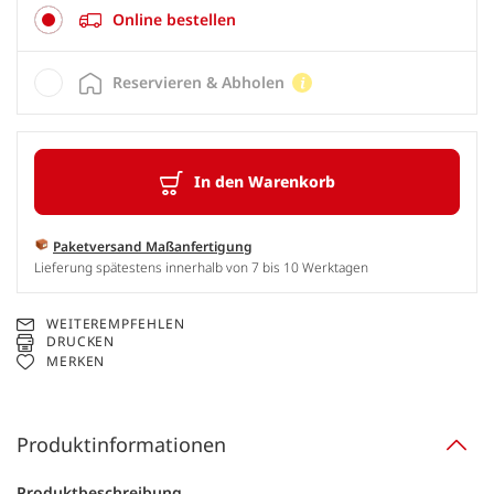
Online bestellen
Reservieren & Abholen
In den Warenkorb
Paketversand Maßanfertigung
Lieferung spätestens innerhalb von 7 bis 10 Werktagen
WEITEREMPFEHLEN
DRUCKEN
MERKEN
Produktinformationen
Produktbeschreibung