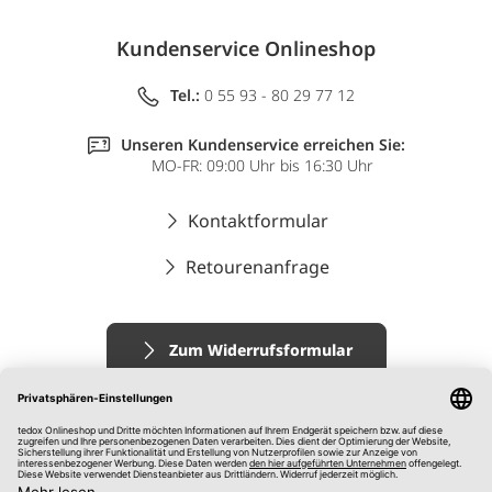
Kundenservice Onlineshop
Tel.:
0 55 93 - 80 29 77 12
Unseren Kundenservice erreichen Sie:
MO-FR: 09:00 Uhr bis 16:30 Uhr
Kontaktformular
Retourenanfrage
Zum Widerrufsformular
Impressum
AGB