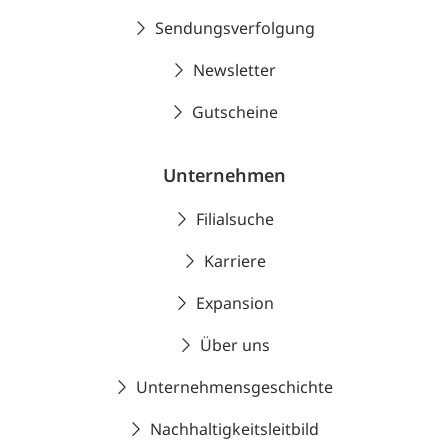
Sendungsverfolgung
Newsletter
Gutscheine
Unternehmen
Filialsuche
Karriere
Expansion
Über uns
Unternehmensgeschichte
Nachhaltigkeitsleitbild