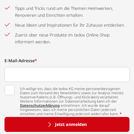
Tipps und Tricks rund um die Themen Heimwerken,
Renovieren und Einrichten erhalten.
Neue Ideen und Inspirationen für Ihr Zuhause entdecken.
Zuerst über neue Produkte im tedox Online-Shop
informiert werden.
E-Mail-Adresse
*
Ich willige ein, dass die tedox KG meine personenbezogenen
Daten zum Versand des Newsletters sowie zur Analyse meines
Nutzerverhaltens (z.B. Öffnungs- und Klickraten) verarbeitet.
Weitere Informationen zur Datenverarbeitung kann ich der
Datenschutzerklärung
entnehmen. Ich wurde darauf
hingewiesen, dass ich meine persönlichen Daten jederzeit
einsehen und meine Einwilligung jederzeit widerrufen kann.
*
Jetzt anmelden