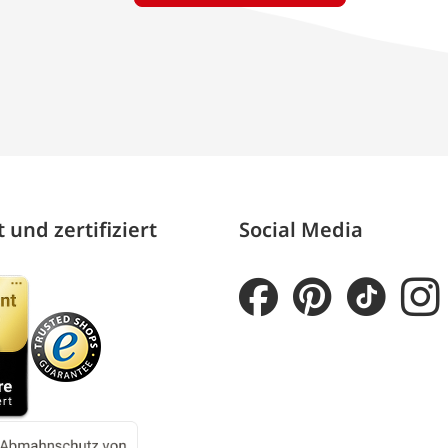
 und zertifiziert
Social Media