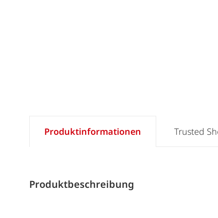
Produktinformationen
Trusted S
Produktbeschreibung