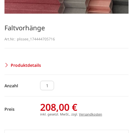
Faltvorhänge
Art.Nr.:
plissee_174444705716
Produktdetails
Anzahl
208,00 €
Preis
inkl. gesetzl. MwSt., zzgl.
Versandkosten