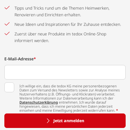
Tipps und Tricks rund um die Themen Heimwerken,
Renovieren und Einrichten erhalten.
Neue Ideen und Inspirationen für Ihr Zuhause entdecken.
Zuerst über neue Produkte im tedox Online-Shop
informiert werden.
E-Mail-Adresse
*
Ich willige ein, dass die tedox KG meine personenbezogenen
Daten zum Versand des Newsletters sowie zur Analyse meines
Nutzerverhaltens (z.B. Öffnungs- und Klickraten) verarbeitet.
Weitere Informationen zur Datenverarbeitung kann ich der
Datenschutzerklärung
entnehmen. Ich wurde darauf
hingewiesen, dass ich meine persönlichen Daten jederzeit
einsehen und meine Einwilligung jederzeit widerrufen kann.
*
Jetzt anmelden