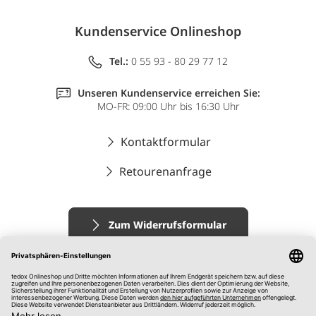
Kundenservice Onlineshop
Tel.:
0 55 93 - 80 29 77 12
Unseren Kundenservice erreichen Sie:
MO-FR: 09:00 Uhr bis 16:30 Uhr
Kontaktformular
Retourenanfrage
Zum Widerrufsformular
Impressum
AGB