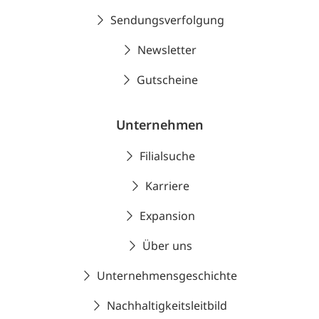
Sendungsverfolgung
Newsletter
Gutscheine
Unternehmen
Filialsuche
Karriere
Expansion
Über uns
Unternehmensgeschichte
Nachhaltigkeitsleitbild