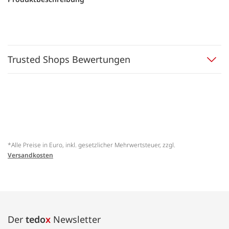
Trusted Shops Bewertungen
*Alle Preise in Euro, inkl. gesetzlicher Mehrwertsteuer, zzgl.
Versandkosten
Der
tedo
x
Newsletter