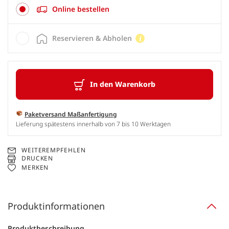
Online bestellen
Reservieren & Abholen
In den Warenkorb
Paketversand Maßanfertigung
Lieferung spätestens innerhalb von 7 bis 10 Werktagen
WEITEREMPFEHLEN
DRUCKEN
MERKEN
Produktinformationen
Produktbeschreibung