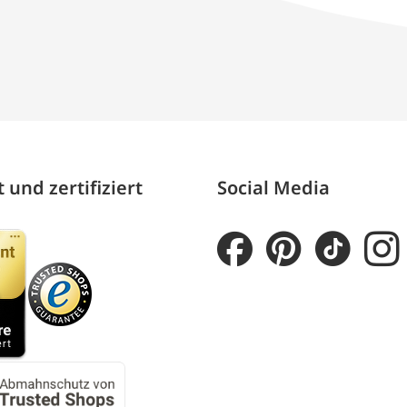
 und zertifiziert
Social Media