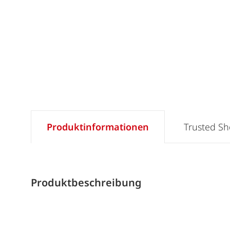
Produktinformationen
Trusted S
Produktbeschreibung