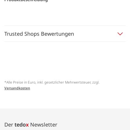
Trusted Shops Bewertungen
*Alle Preise in Euro, inkl. gesetzlicher Mehrwertsteuer, zzgl.
Versandkosten
Der
tedo
x
Newsletter