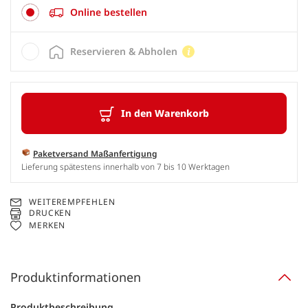
Online bestellen
Reservieren & Abholen
In den Warenkorb
Paketversand Maßanfertigung
Lieferung spätestens innerhalb von 7 bis 10 Werktagen
WEITEREMPFEHLEN
DRUCKEN
MERKEN
Produktinformationen
Produktbeschreibung