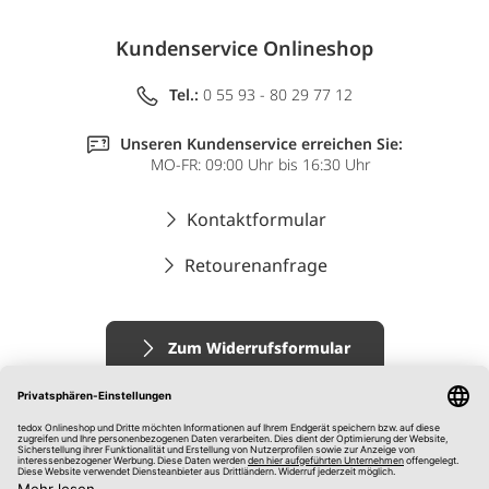
Kundenservice Onlineshop
Tel.:
0 55 93 - 80 29 77 12
Unseren Kundenservice erreichen Sie:
MO-FR: 09:00 Uhr bis 16:30 Uhr
Kontaktformular
Retourenanfrage
Zum Widerrufsformular
Impressum
AGB