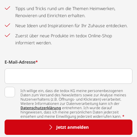
Tipps und Tricks rund um die Themen Heimwerken,
Renovieren und Einrichten erhalten.
Neue Ideen und Inspirationen für Ihr Zuhause entdecken.
Zuerst über neue Produkte im tedox Online-Shop
informiert werden.
E-Mail-Adresse
*
Ich willige ein, dass die tedox KG meine personenbezogenen
Daten zum Versand des Newsletters sowie zur Analyse meines
Nutzerverhaltens (z.B. Öffnungs- und Klickraten) verarbeitet.
Weitere Informationen zur Datenverarbeitung kann ich der
Datenschutzerklärung
entnehmen. Ich wurde darauf
hingewiesen, dass ich meine persönlichen Daten jederzeit
einsehen und meine Einwilligung jederzeit widerrufen kann.
*
Jetzt anmelden