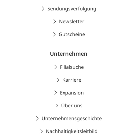
Sendungsverfolgung
Newsletter
Gutscheine
Unternehmen
Filialsuche
Karriere
Expansion
Über uns
Unternehmensgeschichte
Nachhaltigkeitsleitbild