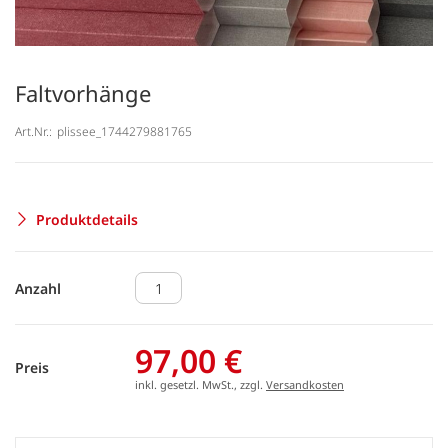
Faltvorhänge
Art.Nr.:
plissee_1744279881765
Produktdetails
Anzahl
97,00 €
Preis
inkl. gesetzl. MwSt., zzgl.
Versandkosten