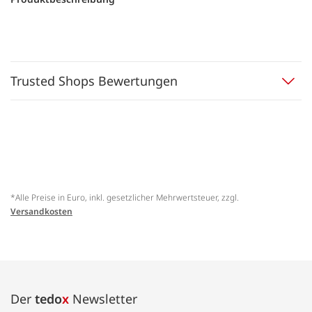
Trusted Shops Bewertungen
*Alle Preise in Euro, inkl. gesetzlicher Mehrwertsteuer, zzgl.
Versandkosten
Der
tedo
x
Newsletter