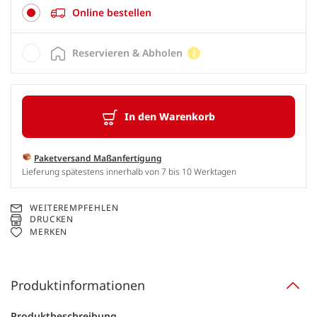
Online bestellen
Reservieren & Abholen
In den Warenkorb
Paketversand Maßanfertigung
Lieferung spätestens innerhalb von 7 bis 10 Werktagen
WEITEREMPFEHLEN
DRUCKEN
MERKEN
Produktinformationen
Produktbeschreibung