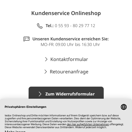
Kundenservice Onlineshop
Tel.:
0 55 93 - 80 29 77 12
Unseren Kundenservice erreichen Sie:
MO-FR: 09:00 Uhr bis 16:30 Uhr
Kontaktformular
Retourenanfrage
Zum Widerrufsformular
Impressum
AGB