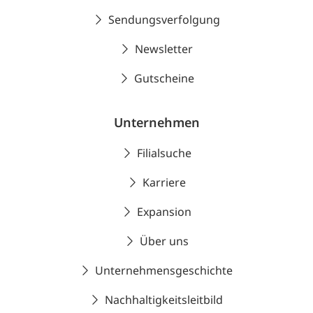
Sendungsverfolgung
Newsletter
Gutscheine
Unternehmen
Filialsuche
Karriere
Expansion
Über uns
Unternehmensgeschichte
Nachhaltigkeitsleitbild