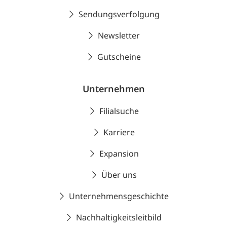
Sendungsverfolgung
Newsletter
Gutscheine
Unternehmen
Filialsuche
Karriere
Expansion
Über uns
Unternehmensgeschichte
Nachhaltigkeitsleitbild