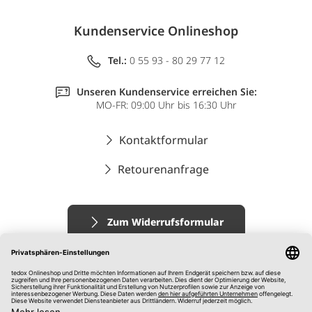
Kundenservice Onlineshop
Tel.:
0 55 93 - 80 29 77 12
Unseren Kundenservice erreichen Sie:
MO-FR: 09:00 Uhr bis 16:30 Uhr
Kontaktformular
Retourenanfrage
Zum Widerrufsformular
Impressum
AGB