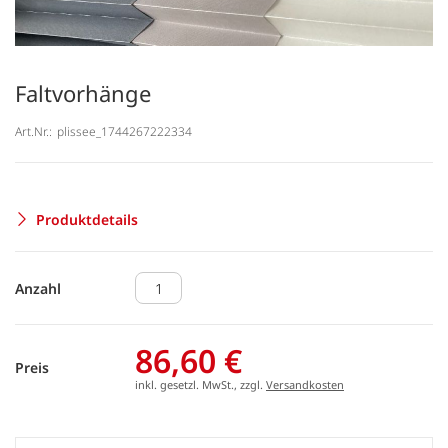
Faltvorhänge
Art.Nr.:
plissee_1744267222334
Produktdetails
Anzahl
86,60 €
Preis
inkl. gesetzl. MwSt., zzgl.
Versandkosten