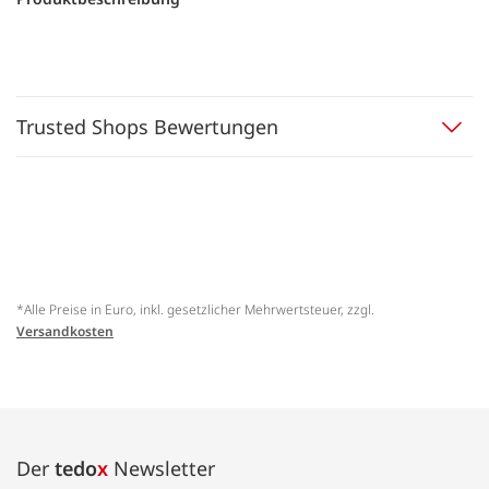
Trusted Shops Bewertungen
*Alle Preise in Euro, inkl. gesetzlicher Mehrwertsteuer, zzgl.
Versandkosten
Der
tedo
x
Newsletter