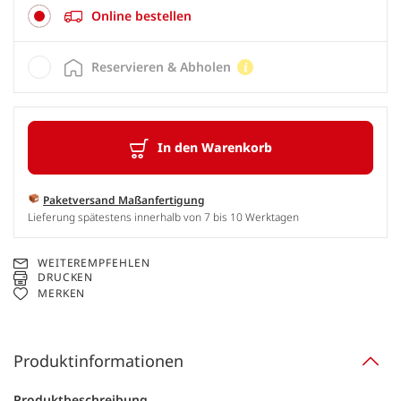
Online bestellen
Reservieren & Abholen
In den Warenkorb
Paketversand Maßanfertigung
Lieferung spätestens innerhalb von 7 bis 10 Werktagen
WEITEREMPFEHLEN
DRUCKEN
MERKEN
Produktinformationen
Produktbeschreibung