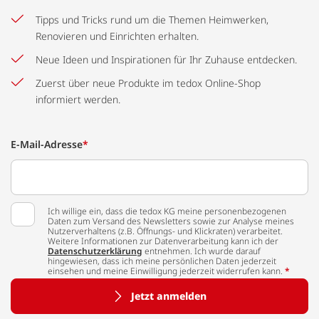
Tipps und Tricks rund um die Themen Heimwerken,
Renovieren und Einrichten erhalten.
Neue Ideen und Inspirationen für Ihr Zuhause entdecken.
Zuerst über neue Produkte im tedox Online-Shop
informiert werden.
E-Mail-Adresse
*
Ich willige ein, dass die tedox KG meine personenbezogenen
Daten zum Versand des Newsletters sowie zur Analyse meines
Nutzerverhaltens (z.B. Öffnungs- und Klickraten) verarbeitet.
Weitere Informationen zur Datenverarbeitung kann ich der
Datenschutzerklärung
entnehmen. Ich wurde darauf
hingewiesen, dass ich meine persönlichen Daten jederzeit
einsehen und meine Einwilligung jederzeit widerrufen kann.
*
Jetzt anmelden