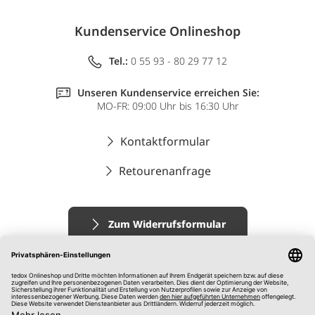
Kundenservice Onlineshop
Tel.:
0 55 93 - 80 29 77 12
Unseren Kundenservice erreichen Sie:
MO-FR: 09:00 Uhr bis 16:30 Uhr
Kontaktformular
Retourenanfrage
Zum Widerrufsformular
Impressum
AGB