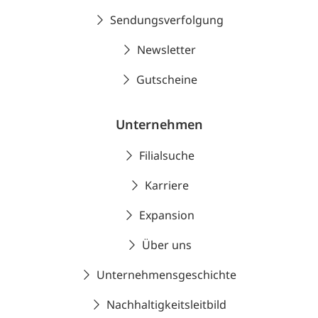
Sendungsverfolgung
Newsletter
Gutscheine
Unternehmen
Filialsuche
Karriere
Expansion
Über uns
Unternehmensgeschichte
Nachhaltigkeitsleitbild