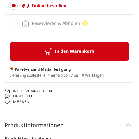
Online bestellen
Reservieren & Abholen
In den Warenkorb
Paketversand Maßanfertigung
Lieferung spätestens innerhalb von 7 bis 10 Werktagen
WEITEREMPFEHLEN
DRUCKEN
MERKEN
Produktinformationen
Produktbeschreibung