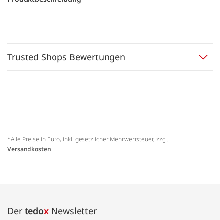
Trusted Shops Bewertungen
*Alle Preise in Euro, inkl. gesetzlicher Mehrwertsteuer, zzgl.
Versandkosten
Der
tedo
x
Newsletter