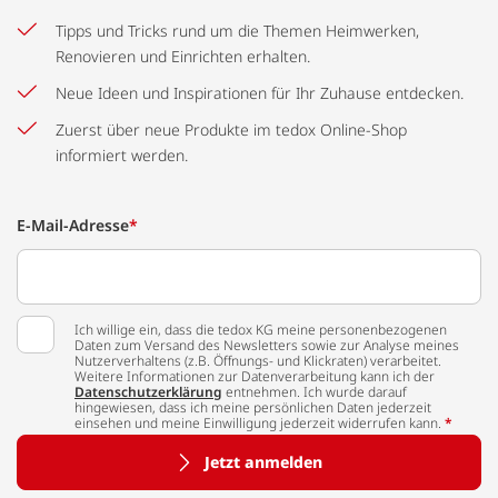
Tipps und Tricks rund um die Themen Heimwerken,
Renovieren und Einrichten erhalten.
Neue Ideen und Inspirationen für Ihr Zuhause entdecken.
Zuerst über neue Produkte im tedox Online-Shop
informiert werden.
E-Mail-Adresse
*
Ich willige ein, dass die tedox KG meine personenbezogenen
Daten zum Versand des Newsletters sowie zur Analyse meines
Nutzerverhaltens (z.B. Öffnungs- und Klickraten) verarbeitet.
Weitere Informationen zur Datenverarbeitung kann ich der
Datenschutzerklärung
entnehmen. Ich wurde darauf
hingewiesen, dass ich meine persönlichen Daten jederzeit
einsehen und meine Einwilligung jederzeit widerrufen kann.
*
Jetzt anmelden