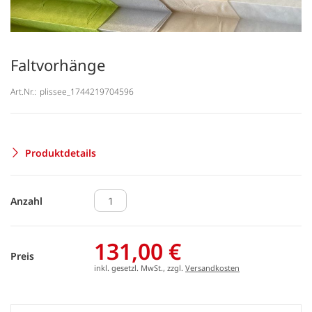
Faltvorhänge
Art.Nr.:
plissee_1744219704596
Produktdetails
Anzahl
131,00 €
Preis
inkl. gesetzl. MwSt., zzgl.
Versandkosten