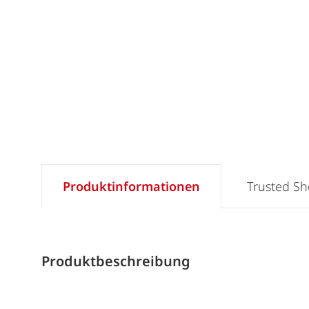
Produktinformationen
Trusted S
Produktbeschreibung