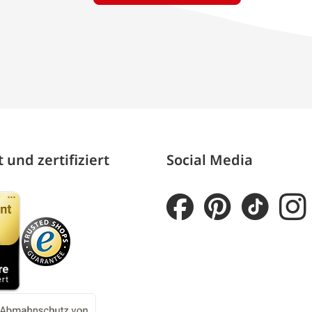
 und zertifiziert
Social Media