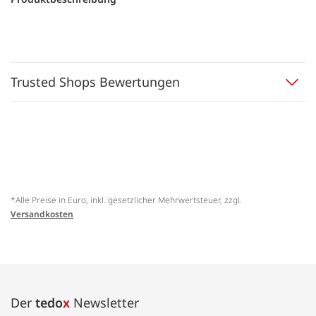
Trusted Shops Bewertungen
*Alle Preise in Euro, inkl. gesetzlicher Mehrwertsteuer, zzgl.
Versandkosten
Der
tedo
x
Newsletter