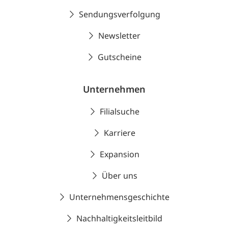
Sendungsverfolgung
Newsletter
Gutscheine
Unternehmen
Filialsuche
Karriere
Expansion
Über uns
Unternehmensgeschichte
Nachhaltigkeitsleitbild