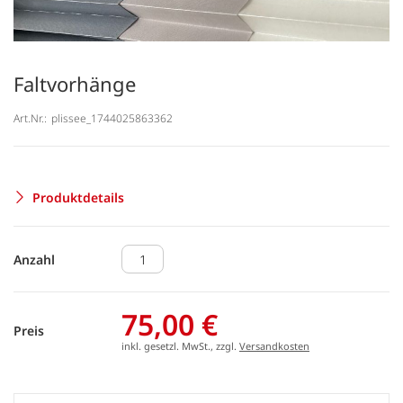
Faltvorhänge
Art.Nr.:
plissee_1744025863362
Produktdetails
Anzahl
75,00 €
Preis
inkl. gesetzl. MwSt., zzgl.
Versandkosten