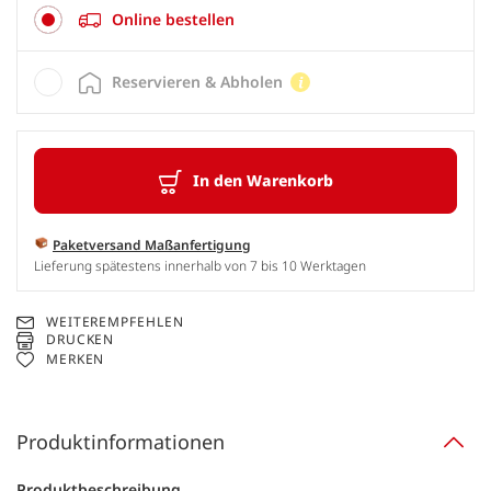
Online bestellen
Reservieren & Abholen
In den Warenkorb
Paketversand Maßanfertigung
Lieferung spätestens innerhalb von 7 bis 10 Werktagen
WEITEREMPFEHLEN
DRUCKEN
MERKEN
Produktinformationen
Produktbeschreibung