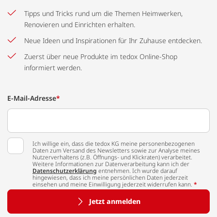
Tipps und Tricks rund um die Themen Heimwerken,
Renovieren und Einrichten erhalten.
Neue Ideen und Inspirationen für Ihr Zuhause entdecken.
Zuerst über neue Produkte im tedox Online-Shop
informiert werden.
E-Mail-Adresse
*
Ich willige ein, dass die tedox KG meine personenbezogenen
Daten zum Versand des Newsletters sowie zur Analyse meines
Nutzerverhaltens (z.B. Öffnungs- und Klickraten) verarbeitet.
Weitere Informationen zur Datenverarbeitung kann ich der
Datenschutzerklärung
entnehmen. Ich wurde darauf
hingewiesen, dass ich meine persönlichen Daten jederzeit
einsehen und meine Einwilligung jederzeit widerrufen kann.
*
Jetzt anmelden