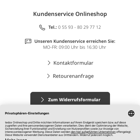
Kundenservice Onlineshop
Tel.:
0 55 93 - 80 29 77 12
Unseren Kundenservice erreichen Sie:
MO-FR: 09:00 Uhr bis 16:30 Uhr
Kontaktformular
Retourenanfrage
Zum Widerrufsformular
Impressum
AGB