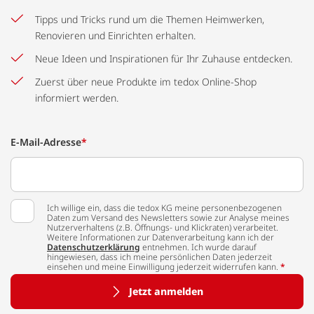
Tipps und Tricks rund um die Themen Heimwerken,
Renovieren und Einrichten erhalten.
Neue Ideen und Inspirationen für Ihr Zuhause entdecken.
Zuerst über neue Produkte im tedox Online-Shop
informiert werden.
E-Mail-Adresse
*
Ich willige ein, dass die tedox KG meine personenbezogenen
Daten zum Versand des Newsletters sowie zur Analyse meines
Nutzerverhaltens (z.B. Öffnungs- und Klickraten) verarbeitet.
Weitere Informationen zur Datenverarbeitung kann ich der
Datenschutzerklärung
entnehmen. Ich wurde darauf
hingewiesen, dass ich meine persönlichen Daten jederzeit
einsehen und meine Einwilligung jederzeit widerrufen kann.
*
Jetzt anmelden