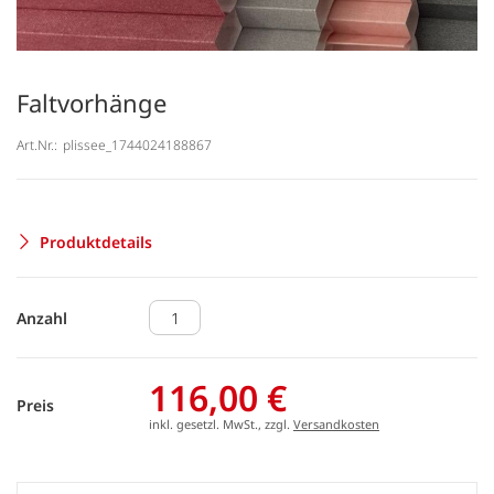
Faltvorhänge
Art.Nr.:
plissee_1744024188867
Produktdetails
Anzahl
116,00 €
Preis
inkl. gesetzl. MwSt., zzgl.
Versandkosten