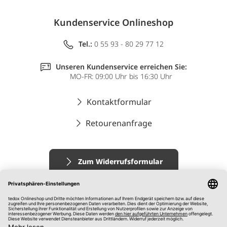
Kundenservice Onlineshop
Tel.:
0 55 93 - 80 29 77 12
Unseren Kundenservice erreichen Sie:
MO-FR: 09:00 Uhr bis 16:30 Uhr
Kontaktformular
Retourenanfrage
Zum Widerrufsformular
Impressum
AGB