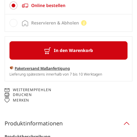
Online bestellen
Reservieren & Abholen
In den Warenkorb
Paketversand Maßanfertigung
Lieferung spätestens innerhalb von 7 bis 10 Werktagen
WEITEREMPFEHLEN
DRUCKEN
MERKEN
Produktinformationen
Produktbeschreibung