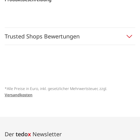
Trusted Shops Bewertungen
*Alle Preise in Euro, inkl. gesetzlicher Mehrwertsteuer, zzgl.
Versandkosten
Der
tedo
x
Newsletter