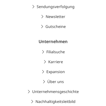
Sendungsverfolgung
Newsletter
Gutscheine
Unternehmen
Filialsuche
Karriere
Expansion
Über uns
Unternehmensgeschichte
Nachhaltigkeitsleitbild