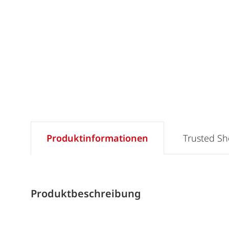
Produktinformationen
Trusted S
Produktbeschreibung