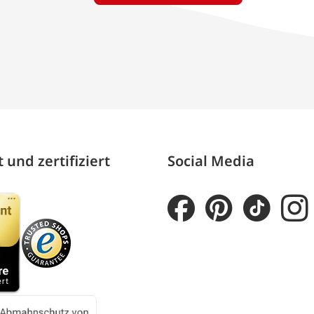
 und zertifiziert
Social Media