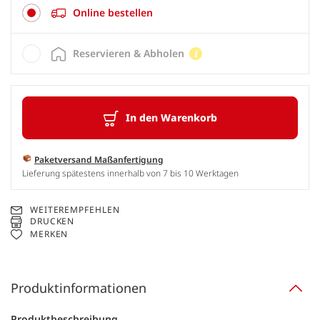
Online bestellen
Reservieren & Abholen
In den Warenkorb
Paketversand Maßanfertigung
Lieferung spätestens innerhalb von 7 bis 10 Werktagen
WEITEREMPFEHLEN
DRUCKEN
MERKEN
Produktinformationen
Produktbeschreibung