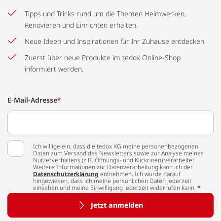
Tipps und Tricks rund um die Themen Heimwerken,
Renovieren und Einrichten erhalten.
Neue Ideen und Inspirationen für Ihr Zuhause entdecken.
Zuerst über neue Produkte im tedox Online-Shop
informiert werden.
E-Mail-Adresse
*
Ich willige ein, dass die tedox KG meine personenbezogenen
Daten zum Versand des Newsletters sowie zur Analyse meines
Nutzerverhaltens (z.B. Öffnungs- und Klickraten) verarbeitet.
Weitere Informationen zur Datenverarbeitung kann ich der
Datenschutzerklärung
entnehmen. Ich wurde darauf
hingewiesen, dass ich meine persönlichen Daten jederzeit
einsehen und meine Einwilligung jederzeit widerrufen kann.
*
Jetzt anmelden