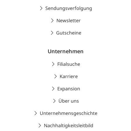
Sendungsverfolgung
Newsletter
Gutscheine
Unternehmen
Filialsuche
Karriere
Expansion
Über uns
Unternehmensgeschichte
Nachhaltigkeitsleitbild