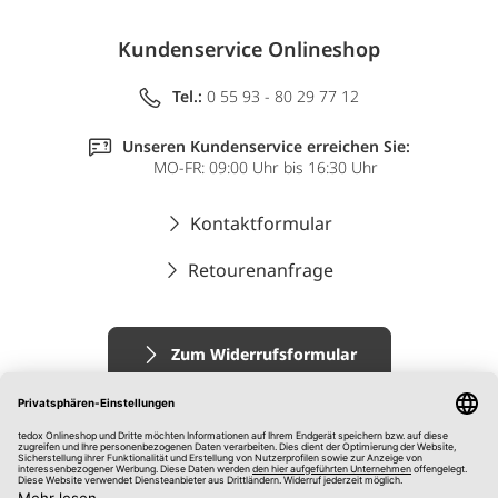
Kundenservice Onlineshop
Tel.:
0 55 93 - 80 29 77 12
Unseren Kundenservice erreichen Sie:
MO-FR: 09:00 Uhr bis 16:30 Uhr
Kontaktformular
Retourenanfrage
Zum Widerrufsformular
Impressum
AGB