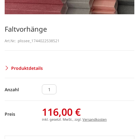
Faltvorhänge
Art.Nr.:
plissee_1744022538521
Produktdetails
Anzahl
116,00 €
Preis
inkl. gesetzl. MwSt., zzgl.
Versandkosten