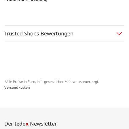
Trusted Shops Bewertungen
*Alle Preise in Euro, inkl. gesetzlicher Mehrwertsteuer, zzgl.
Versandkosten
Der
tedo
x
Newsletter