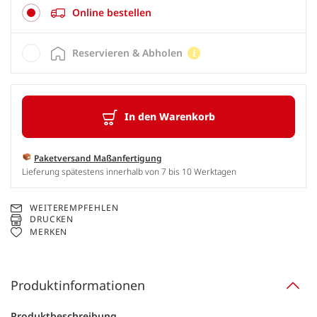
Online bestellen
Reservieren & Abholen
In den Warenkorb
Paketversand Maßanfertigung
Lieferung spätestens innerhalb von 7 bis 10 Werktagen
WEITEREMPFEHLEN
DRUCKEN
MERKEN
Produktinformationen
Produktbeschreibung