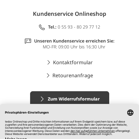
Kundenservice Onlineshop
Tel.:
0 55 93 - 80 29 77 12
Unseren Kundenservice erreichen Sie:
MO-FR: 09:00 Uhr bis 16:30 Uhr
Kontaktformular
Retourenanfrage
Zum Widerrufsformular
Impressum
AGB