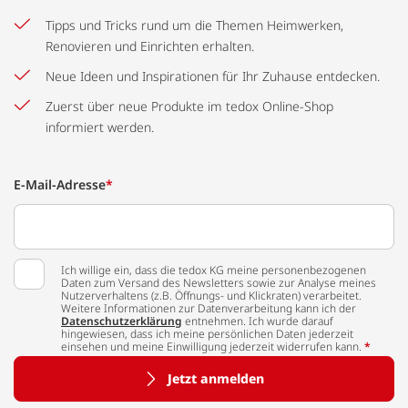
Tipps und Tricks rund um die Themen Heimwerken,
Renovieren und Einrichten erhalten.
Neue Ideen und Inspirationen für Ihr Zuhause entdecken.
Zuerst über neue Produkte im tedox Online-Shop
informiert werden.
E-Mail-Adresse
*
Ich willige ein, dass die tedox KG meine personenbezogenen
Daten zum Versand des Newsletters sowie zur Analyse meines
Nutzerverhaltens (z.B. Öffnungs- und Klickraten) verarbeitet.
Weitere Informationen zur Datenverarbeitung kann ich der
Datenschutzerklärung
entnehmen. Ich wurde darauf
hingewiesen, dass ich meine persönlichen Daten jederzeit
einsehen und meine Einwilligung jederzeit widerrufen kann.
*
Jetzt anmelden