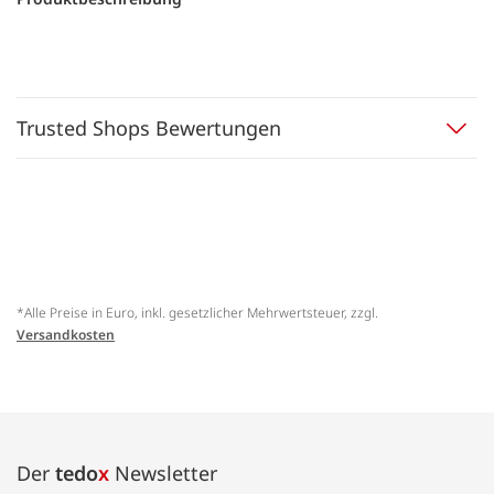
Trusted Shops Bewertungen
*Alle Preise in Euro, inkl. gesetzlicher Mehrwertsteuer, zzgl.
Versandkosten
Der
tedo
x
Newsletter