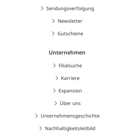
Sendungsverfolgung
Newsletter
Gutscheine
Unternehmen
Filialsuche
Karriere
Expansion
Über uns
Unternehmensgeschichte
Nachhaltigkeitsleitbild