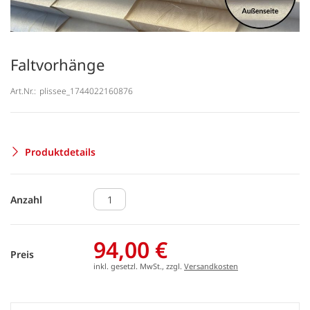
Faltvorhänge
Art.Nr.:
plissee_1744022160876
Produktdetails
Anzahl
94,00 €
Preis
inkl. gesetzl. MwSt., zzgl.
Versandkosten