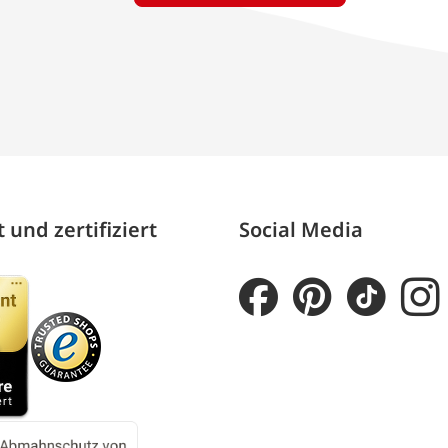
 und zertifiziert
Social Media