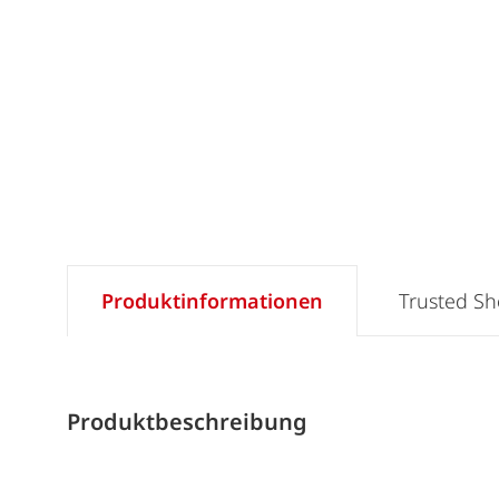
Produktinformationen
Trusted S
Produktbeschreibung