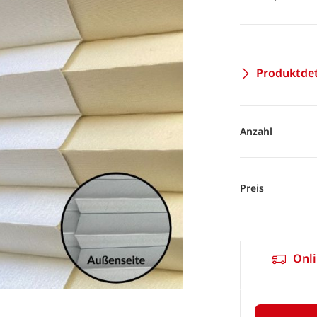
Produktdet
Anzahl
Preis
Onli