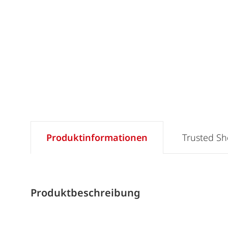
Produktinformationen
Trusted S
Produktbeschreibung