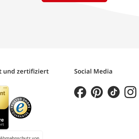
 und zertifiziert
Social Media