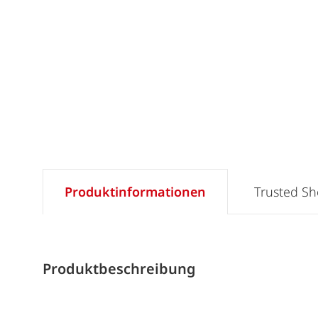
Produktinformationen
Trusted S
Produktbeschreibung