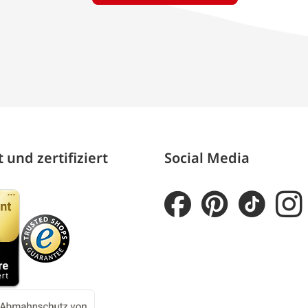
 und zertifiziert
Social Media