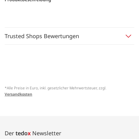
Trusted Shops Bewertungen
*Alle Preise in Euro, inkl. gesetzlicher Mehrwertsteuer, zzgl.
Versandkosten
Der
tedo
x
Newsletter