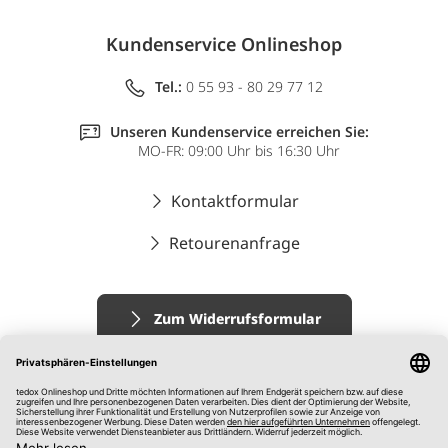
Kundenservice Onlineshop
Tel.:
0 55 93 - 80 29 77 12
Unseren Kundenservice erreichen Sie:
MO-FR: 09:00 Uhr bis 16:30 Uhr
Kontaktformular
Retourenanfrage
Zum Widerrufsformular
Impressum
AGB