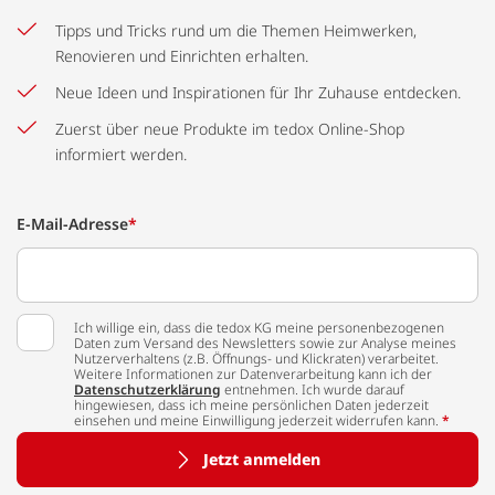
Tipps und Tricks rund um die Themen Heimwerken,
Renovieren und Einrichten erhalten.
Neue Ideen und Inspirationen für Ihr Zuhause entdecken.
Zuerst über neue Produkte im tedox Online-Shop
informiert werden.
E-Mail-Adresse
*
Ich willige ein, dass die tedox KG meine personenbezogenen
Daten zum Versand des Newsletters sowie zur Analyse meines
Nutzerverhaltens (z.B. Öffnungs- und Klickraten) verarbeitet.
Weitere Informationen zur Datenverarbeitung kann ich der
Datenschutzerklärung
entnehmen. Ich wurde darauf
hingewiesen, dass ich meine persönlichen Daten jederzeit
einsehen und meine Einwilligung jederzeit widerrufen kann.
*
Jetzt anmelden