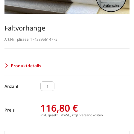
Faltvorhänge
Art.Nr.:
plissee_1743895614775
Produktdetails
Anzahl
116,80 €
Preis
inkl. gesetzl. MwSt., zzgl.
Versandkosten