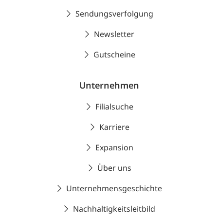
Sendungsverfolgung
Newsletter
Gutscheine
Unternehmen
Filialsuche
Karriere
Expansion
Über uns
Unternehmensgeschichte
Nachhaltigkeitsleitbild