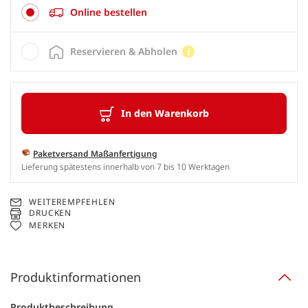
Online bestellen
Reservieren & Abholen
In den Warenkorb
Paketversand Maßanfertigung
Lieferung spätestens innerhalb von 7 bis 10 Werktagen
WEITEREMPFEHLEN
DRUCKEN
MERKEN
Produktinformationen
Produktbeschreibung