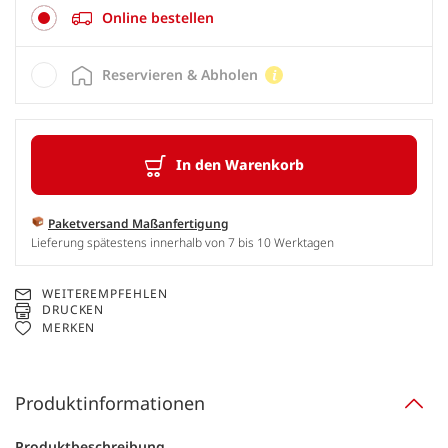
Online bestellen
Reservieren & Abholen
In den Warenkorb
Paketversand Maßanfertigung
Lieferung spätestens innerhalb von 7 bis 10 Werktagen
WEITEREMPFEHLEN
DRUCKEN
MERKEN
Produktinformationen
Produktbeschreibung