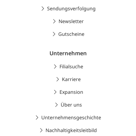
Sendungsverfolgung
Newsletter
Gutscheine
Unternehmen
Filialsuche
Karriere
Expansion
Über uns
Unternehmensgeschichte
Nachhaltigkeitsleitbild