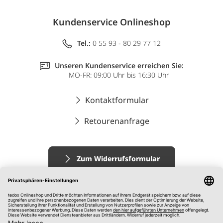
Kundenservice Onlineshop
Tel.:
0 55 93 - 80 29 77 12
Unseren Kundenservice erreichen Sie:
MO-FR: 09:00 Uhr bis 16:30 Uhr
Kontaktformular
Retourenanfrage
Zum Widerrufsformular
Impressum
AGB