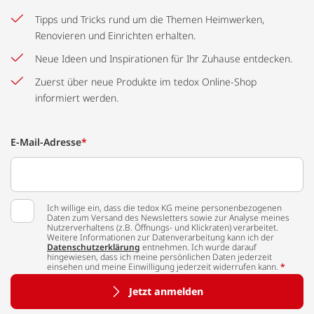
Tipps und Tricks rund um die Themen Heimwerken,
Renovieren und Einrichten erhalten.
Neue Ideen und Inspirationen für Ihr Zuhause entdecken.
Zuerst über neue Produkte im tedox Online-Shop
informiert werden.
E-Mail-Adresse
*
Ich willige ein, dass die tedox KG meine personenbezogenen
Daten zum Versand des Newsletters sowie zur Analyse meines
Nutzerverhaltens (z.B. Öffnungs- und Klickraten) verarbeitet.
Weitere Informationen zur Datenverarbeitung kann ich der
Datenschutzerklärung
entnehmen. Ich wurde darauf
hingewiesen, dass ich meine persönlichen Daten jederzeit
einsehen und meine Einwilligung jederzeit widerrufen kann.
*
Jetzt anmelden