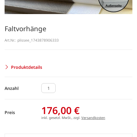
Faltvorhänge
Art.Nr.:
plissee_1743878906333
Produktdetails
Anzahl
176,00 €
Preis
inkl. gesetzl. MwSt., zzgl.
Versandkosten