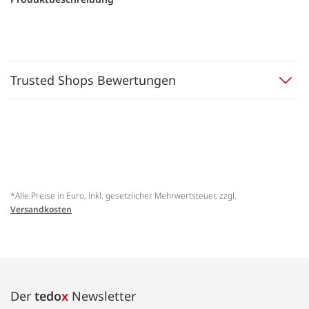
Trusted Shops Bewertungen
*Alle Preise in Euro, inkl. gesetzlicher Mehrwertsteuer, zzgl.
Versandkosten
Der
tedo
x
Newsletter