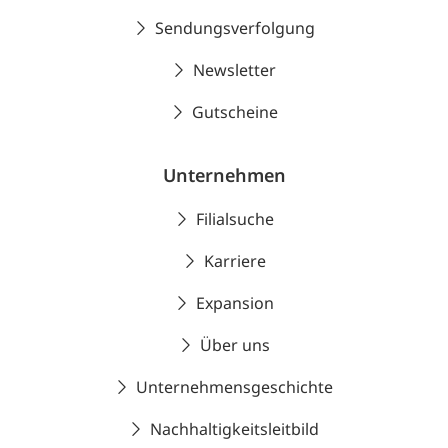
Sendungsverfolgung
Newsletter
Gutscheine
Unternehmen
Filialsuche
Karriere
Expansion
Über uns
Unternehmensgeschichte
Nachhaltigkeitsleitbild