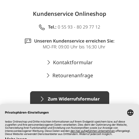
Kundenservice Onlineshop
Tel.:
0 55 93 - 80 29 77 12
Unseren Kundenservice erreichen Sie:
MO-FR: 09:00 Uhr bis 16:30 Uhr
Kontaktformular
Retourenanfrage
Zum Widerrufsformular
Impressum
AGB