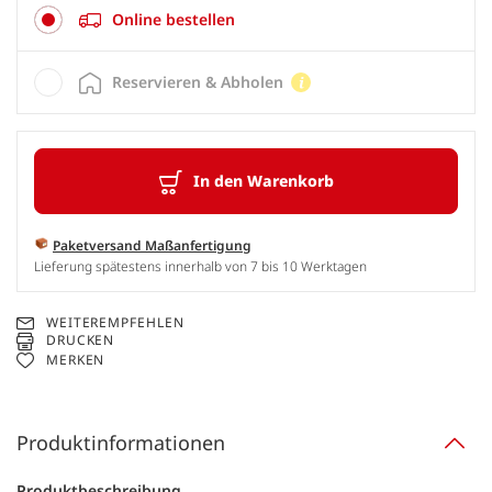
Online bestellen
Reservieren & Abholen
In den Warenkorb
Paketversand Maßanfertigung
Lieferung spätestens innerhalb von 7 bis 10 Werktagen
WEITEREMPFEHLEN
DRUCKEN
MERKEN
Produktinformationen
Produktbeschreibung