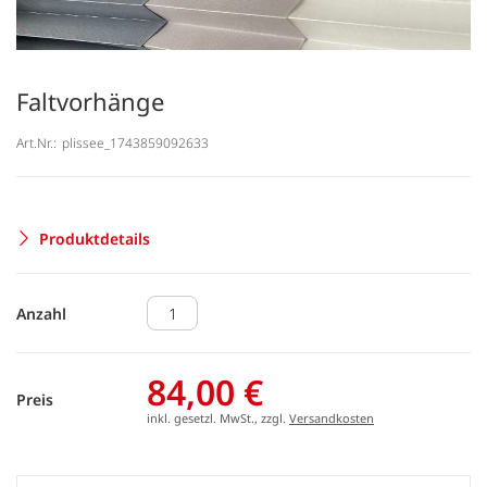
Faltvorhänge
Art.Nr.:
plissee_1743859092633
Produktdetails
Anzahl
84,00 €
Preis
inkl. gesetzl. MwSt., zzgl.
Versandkosten