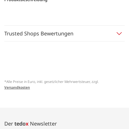
Trusted Shops Bewertungen
*Alle Preise in Euro, inkl. gesetzlicher Mehrwertsteuer, zzgl.
Versandkosten
Der
tedo
x
Newsletter