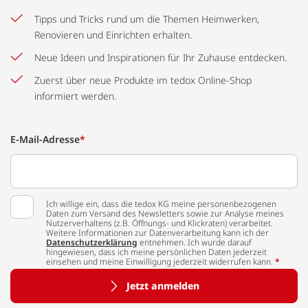
Tipps und Tricks rund um die Themen Heimwerken,
Renovieren und Einrichten erhalten.
Neue Ideen und Inspirationen für Ihr Zuhause entdecken.
Zuerst über neue Produkte im tedox Online-Shop
informiert werden.
E-Mail-Adresse
*
Ich willige ein, dass die tedox KG meine personenbezogenen
Daten zum Versand des Newsletters sowie zur Analyse meines
Nutzerverhaltens (z.B. Öffnungs- und Klickraten) verarbeitet.
Weitere Informationen zur Datenverarbeitung kann ich der
Datenschutzerklärung
entnehmen. Ich wurde darauf
hingewiesen, dass ich meine persönlichen Daten jederzeit
einsehen und meine Einwilligung jederzeit widerrufen kann.
*
Jetzt anmelden