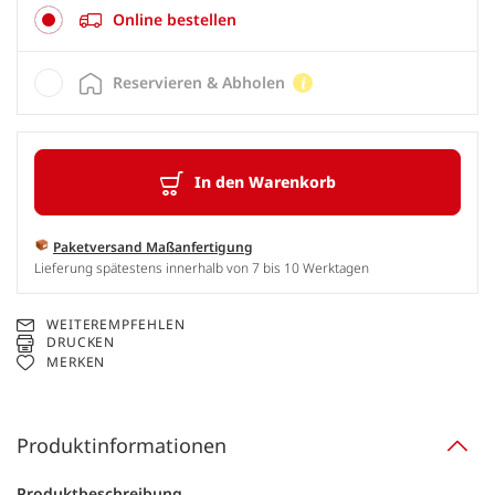
Online bestellen
Reservieren & Abholen
In den Warenkorb
Paketversand Maßanfertigung
Lieferung spätestens innerhalb von 7 bis 10 Werktagen
WEITEREMPFEHLEN
DRUCKEN
MERKEN
Produktinformationen
Produktbeschreibung