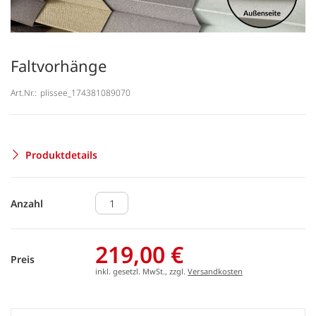
Faltvorhänge
Art.Nr.:
plissee_174381089070
Produktdetails
Anzahl
219,00 €
Preis
inkl. gesetzl. MwSt., zzgl.
Versandkosten