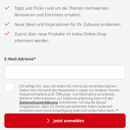
Tipps und Tricks rund um die Themen Heimwerken,
Renovieren und Einrichten erhalten.
Neue Ideen und Inspirationen für Ihr Zuhause entdecken.
Zuerst über neue Produkte im tedox Online-Shop
informiert werden.
E-Mail-Adresse
*
Ich willige ein, dass die tedox KG meine personenbezogenen
Daten zum Versand des Newsletters sowie zur Analyse meines
Nutzerverhaltens (z.B. Öffnungs- und Klickraten) verarbeitet.
Weitere Informationen zur Datenverarbeitung kann ich der
Datenschutzerklärung
entnehmen. Ich wurde darauf
hingewiesen, dass ich meine persönlichen Daten jederzeit
einsehen und meine Einwilligung jederzeit widerrufen kann.
*
Jetzt anmelden