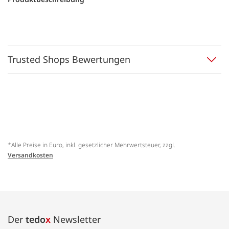
Trusted Shops Bewertungen
*Alle Preise in Euro, inkl. gesetzlicher Mehrwertsteuer, zzgl.
Versandkosten
Der
tedo
x
Newsletter