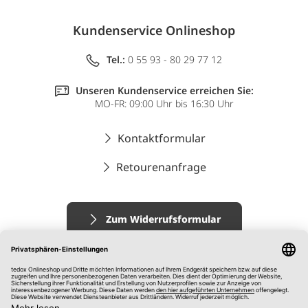
Kundenservice Onlineshop
Tel.:
0 55 93 - 80 29 77 12
Unseren Kundenservice erreichen Sie:
MO-FR: 09:00 Uhr bis 16:30 Uhr
Kontaktformular
Retourenanfrage
Zum Widerrufsformular
Impressum
AGB