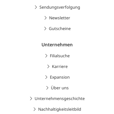
Sendungsverfolgung
Newsletter
Gutscheine
Unternehmen
Filialsuche
Karriere
Expansion
Über uns
Unternehmensgeschichte
Nachhaltigkeitsleitbild