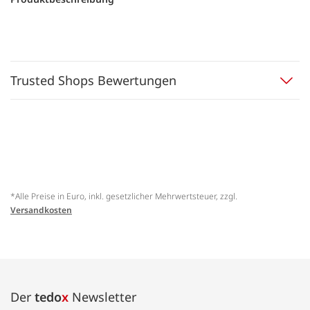
Trusted Shops Bewertungen
*Alle Preise in Euro, inkl. gesetzlicher Mehrwertsteuer, zzgl.
Versandkosten
Der
tedo
x
Newsletter