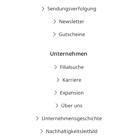
Sendungsverfolgung
Newsletter
Gutscheine
Unternehmen
Filialsuche
Karriere
Expansion
Über uns
Unternehmensgeschichte
Nachhaltigkeitsleitbild