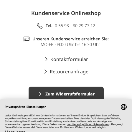
Kundenservice Onlineshop
Tel.:
0 55 93 - 80 29 77 12
Unseren Kundenservice erreichen Sie:
MO-FR: 09:00 Uhr bis 16:30 Uhr
Kontaktformular
Retourenanfrage
Zum Widerrufsformular
Impressum
AGB