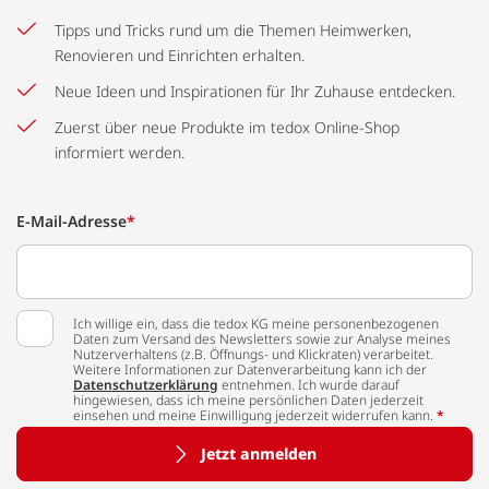
Tipps und Tricks rund um die Themen Heimwerken,
Renovieren und Einrichten erhalten.
Neue Ideen und Inspirationen für Ihr Zuhause entdecken.
Zuerst über neue Produkte im tedox Online-Shop
informiert werden.
E-Mail-Adresse
*
Ich willige ein, dass die tedox KG meine personenbezogenen
Daten zum Versand des Newsletters sowie zur Analyse meines
Nutzerverhaltens (z.B. Öffnungs- und Klickraten) verarbeitet.
Weitere Informationen zur Datenverarbeitung kann ich der
Datenschutzerklärung
entnehmen. Ich wurde darauf
hingewiesen, dass ich meine persönlichen Daten jederzeit
einsehen und meine Einwilligung jederzeit widerrufen kann.
*
Jetzt anmelden