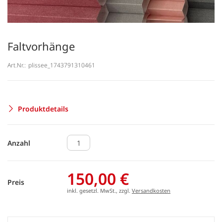
Faltvorhänge
Art.Nr.:
plissee_1743791310461
Produktdetails
Anzahl
150,00 €
Preis
inkl. gesetzl. MwSt., zzgl.
Versandkosten