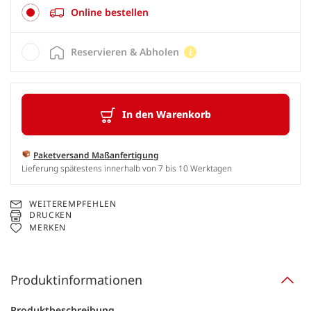
Online bestellen
Reservieren & Abholen
In den Warenkorb
Paketversand Maßanfertigung
Lieferung spätestens innerhalb von 7 bis 10 Werktagen
WEITEREMPFEHLEN
DRUCKEN
MERKEN
Produktinformationen
Produktbeschreibung