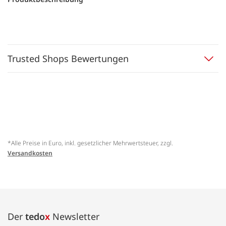
Trusted Shops Bewertungen
*Alle Preise in Euro, inkl. gesetzlicher Mehrwertsteuer, zzgl.
Versandkosten
Der
tedo
x
Newsletter