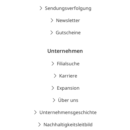
Sendungsverfolgung
Newsletter
Gutscheine
Unternehmen
Filialsuche
Karriere
Expansion
Über uns
Unternehmensgeschichte
Nachhaltigkeitsleitbild