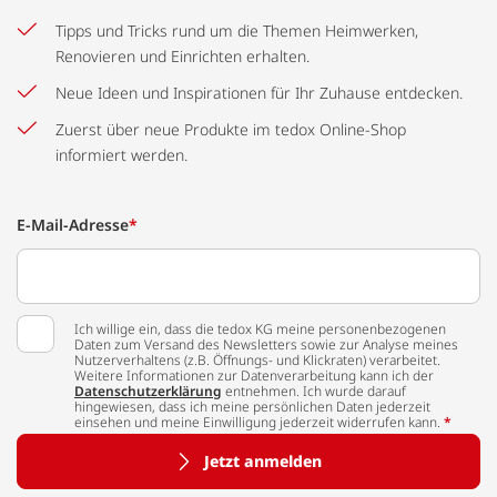
Tipps und Tricks rund um die Themen Heimwerken,
Renovieren und Einrichten erhalten.
Neue Ideen und Inspirationen für Ihr Zuhause entdecken.
Zuerst über neue Produkte im tedox Online-Shop
informiert werden.
E-Mail-Adresse
*
Ich willige ein, dass die tedox KG meine personenbezogenen
Daten zum Versand des Newsletters sowie zur Analyse meines
Nutzerverhaltens (z.B. Öffnungs- und Klickraten) verarbeitet.
Weitere Informationen zur Datenverarbeitung kann ich der
Datenschutzerklärung
entnehmen. Ich wurde darauf
hingewiesen, dass ich meine persönlichen Daten jederzeit
einsehen und meine Einwilligung jederzeit widerrufen kann.
*
Jetzt anmelden