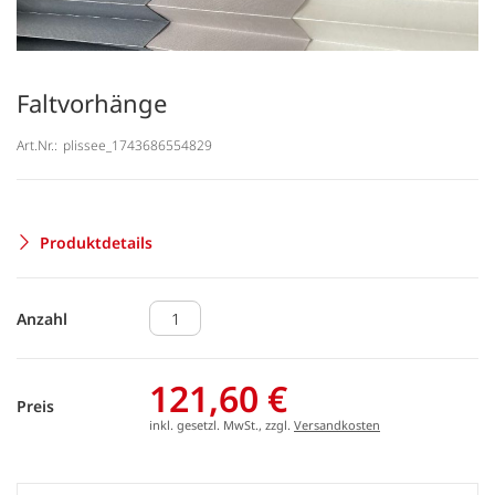
Faltvorhänge
Art.Nr.:
plissee_1743686554829
Produktdetails
Anzahl
121,60 €
Preis
inkl. gesetzl. MwSt., zzgl.
Versandkosten