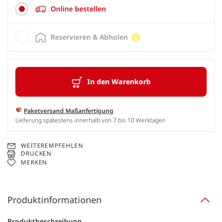
Online bestellen
Reservieren & Abholen
In den Warenkorb
Paketversand Maßanfertigung
Lieferung spätestens innerhalb von 7 bis 10 Werktagen
WEITEREMPFEHLEN
DRUCKEN
MERKEN
Produktinformationen
Produktbeschreibung