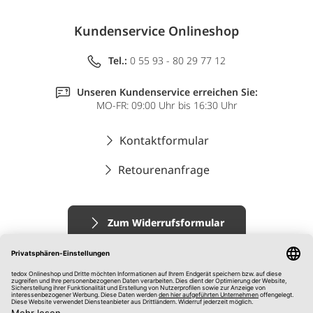
Kundenservice Onlineshop
Tel.:
0 55 93 - 80 29 77 12
Unseren Kundenservice erreichen Sie:
MO-FR: 09:00 Uhr bis 16:30 Uhr
Kontaktformular
Retourenanfrage
Zum Widerrufsformular
Impressum
AGB