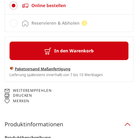
Online bestellen
Reservieren & Abholen
In den Warenkorb
Paketversand Maßanfertigung
Lieferung spätestens innerhalb von 7 bis 10 Werktagen
WEITEREMPFEHLEN
DRUCKEN
MERKEN
Produktinformationen
Produktbeschreibung