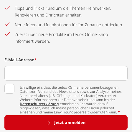
Tipps und Tricks rund um die Themen Heimwerken,
Renovieren und Einrichten erhalten.
Neue Ideen und Inspirationen für Ihr Zuhause entdecken.
Zuerst über neue Produkte im tedox Online-Shop
informiert werden.
E-Mail-Adresse
*
Ich willige ein, dass die tedox KG meine personenbezogenen
Daten zum Versand des Newsletters sowie zur Analyse meines
Nutzerverhaltens (z.B. Öffnungs- und Klickraten) verarbeitet.
Weitere Informationen zur Datenverarbeitung kann ich der
Datenschutzerklärung
entnehmen. Ich wurde darauf
hingewiesen, dass ich meine persönlichen Daten jederzeit
einsehen und meine Einwilligung jederzeit widerrufen kann.
*
Jetzt anmelden