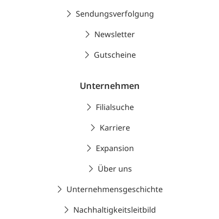
Sendungsverfolgung
Newsletter
Gutscheine
Unternehmen
Filialsuche
Karriere
Expansion
Über uns
Unternehmensgeschichte
Nachhaltigkeitsleitbild