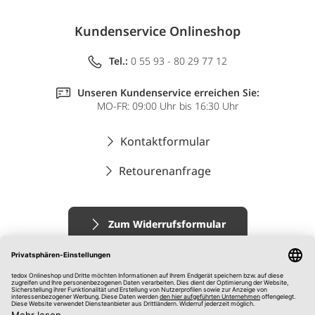
Kundenservice Onlineshop
Tel.:
0 55 93 - 80 29 77 12
Unseren Kundenservice erreichen Sie:
MO-FR: 09:00 Uhr bis 16:30 Uhr
Kontaktformular
Retourenanfrage
Zum Widerrufsformular
Impressum
AGB