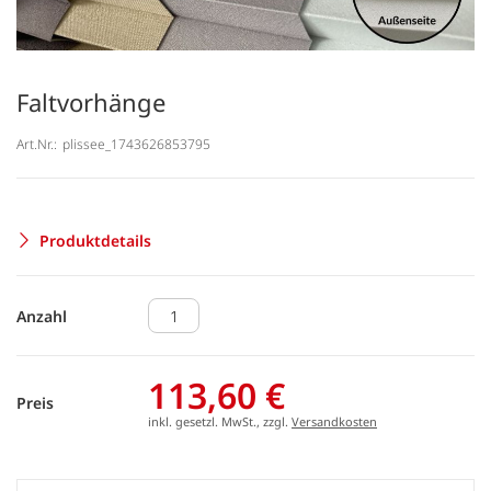
Faltvorhänge
Art.Nr.:
plissee_1743626853795
Produktdetails
Anzahl
113,60 €
Preis
inkl. gesetzl. MwSt., zzgl.
Versandkosten