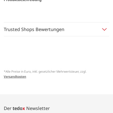
Trusted Shops Bewertungen
*Alle Preise in Euro, inkl. gesetzlicher Mehrwertsteuer, zzgl.
Versandkosten
Der
tedo
x
Newsletter