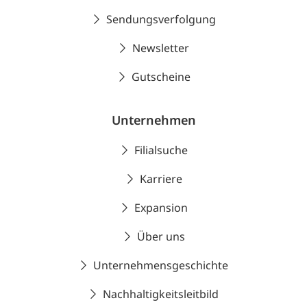
Sendungsverfolgung
Newsletter
Gutscheine
Unternehmen
Filialsuche
Karriere
Expansion
Über uns
Unternehmensgeschichte
Nachhaltigkeitsleitbild