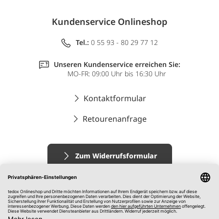
Kundenservice Onlineshop
Tel.:
0 55 93 - 80 29 77 12
Unseren Kundenservice erreichen Sie:
MO-FR: 09:00 Uhr bis 16:30 Uhr
Kontaktformular
Retourenanfrage
Zum Widerrufsformular
Impressum
AGB