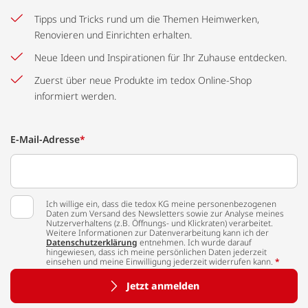
Tipps und Tricks rund um die Themen Heimwerken,
Renovieren und Einrichten erhalten.
Neue Ideen und Inspirationen für Ihr Zuhause entdecken.
Zuerst über neue Produkte im tedox Online-Shop
informiert werden.
E-Mail-Adresse
*
Ich willige ein, dass die tedox KG meine personenbezogenen
Daten zum Versand des Newsletters sowie zur Analyse meines
Nutzerverhaltens (z.B. Öffnungs- und Klickraten) verarbeitet.
Weitere Informationen zur Datenverarbeitung kann ich der
Datenschutzerklärung
entnehmen. Ich wurde darauf
hingewiesen, dass ich meine persönlichen Daten jederzeit
einsehen und meine Einwilligung jederzeit widerrufen kann.
*
Jetzt anmelden