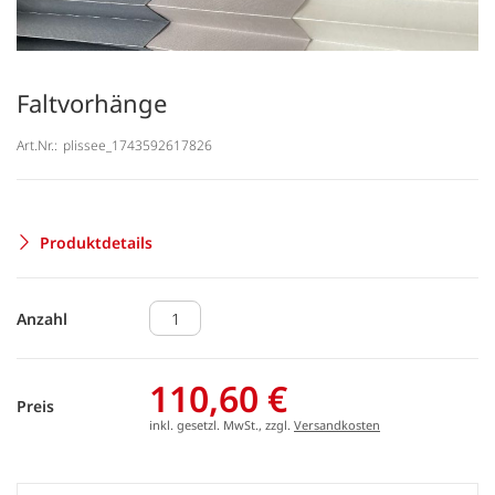
Faltvorhänge
Art.Nr.:
plissee_1743592617826
Produktdetails
Anzahl
110,60 €
Preis
inkl. gesetzl. MwSt., zzgl.
Versandkosten