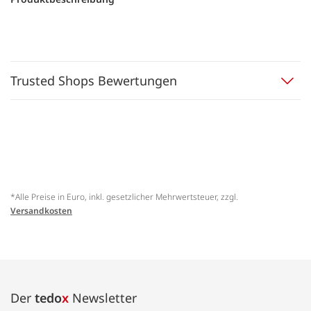
Trusted Shops Bewertungen
*Alle Preise in Euro, inkl. gesetzlicher Mehrwertsteuer, zzgl.
Versandkosten
Der
tedo
x
Newsletter