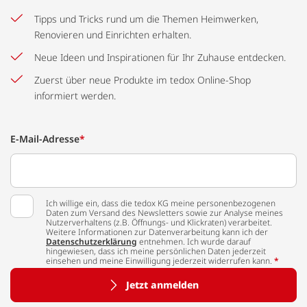
Tipps und Tricks rund um die Themen Heimwerken,
Renovieren und Einrichten erhalten.
Neue Ideen und Inspirationen für Ihr Zuhause entdecken.
Zuerst über neue Produkte im tedox Online-Shop
informiert werden.
E-Mail-Adresse
*
Ich willige ein, dass die tedox KG meine personenbezogenen
Daten zum Versand des Newsletters sowie zur Analyse meines
Nutzerverhaltens (z.B. Öffnungs- und Klickraten) verarbeitet.
Weitere Informationen zur Datenverarbeitung kann ich der
Datenschutzerklärung
entnehmen. Ich wurde darauf
hingewiesen, dass ich meine persönlichen Daten jederzeit
einsehen und meine Einwilligung jederzeit widerrufen kann.
*
Jetzt anmelden