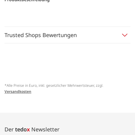
Trusted Shops Bewertungen
*Alle Preise in Euro, inkl. gesetzlicher Mehrwertsteuer, zzgl.
Versandkosten
Der
tedo
x
Newsletter