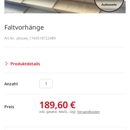
Faltvorhänge
Art.Nr.:
plissee_1743518722489
Produktdetails
Anzahl
189,60 €
Preis
inkl. gesetzl. MwSt., zzgl.
Versandkosten