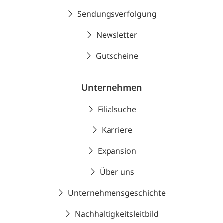
Sendungsverfolgung
Newsletter
Gutscheine
Unternehmen
Filialsuche
Karriere
Expansion
Über uns
Unternehmensgeschichte
Nachhaltigkeitsleitbild