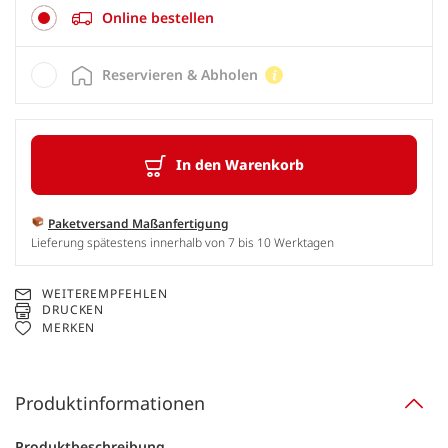
Online bestellen
Reservieren & Abholen
In den Warenkorb
Paketversand Maßanfertigung
Lieferung spätestens innerhalb von 7 bis 10 Werktagen
WEITEREMPFEHLEN
DRUCKEN
MERKEN
Produktinformationen
Produktbeschreibung