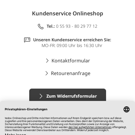
Kundenservice Onlineshop
Tel.:
0 55 93 - 80 29 77 12
Unseren Kundenservice erreichen Sie:
MO-FR: 09:00 Uhr bis 16:30 Uhr
Kontaktformular
Retourenanfrage
Zum Widerrufsformular
Impressum
AGB