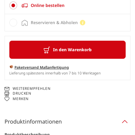
Online bestellen
Reservieren & Abholen
In den Warenkorb
Paketversand Maßanfertigung
Lieferung spätestens innerhalb von 7 bis 10 Werktagen
WEITEREMPFEHLEN
DRUCKEN
MERKEN
Produktinformationen
Produktbeschreibung