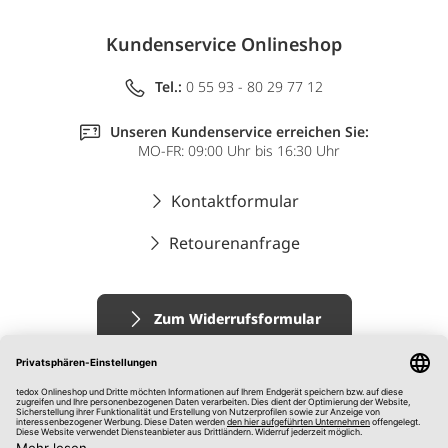
Kundenservice Onlineshop
Tel.:
0 55 93 - 80 29 77 12
Unseren Kundenservice erreichen Sie:
MO-FR: 09:00 Uhr bis 16:30 Uhr
Kontaktformular
Retourenanfrage
Zum Widerrufsformular
Impressum
AGB