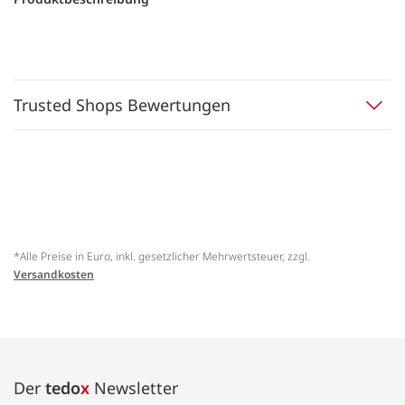
Trusted Shops Bewertungen
*Alle Preise in Euro, inkl. gesetzlicher Mehrwertsteuer, zzgl.
Versandkosten
Der
tedo
x
Newsletter