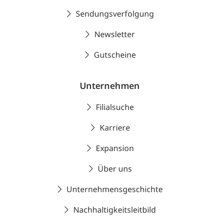
Sendungsverfolgung
Newsletter
Gutscheine
Unternehmen
Filialsuche
Karriere
Expansion
Über uns
Unternehmensgeschichte
Nachhaltigkeitsleitbild