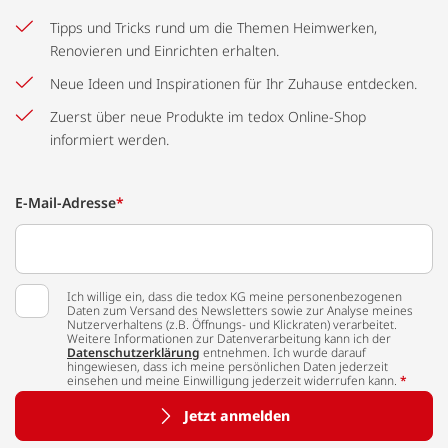
Tipps und Tricks rund um die Themen Heimwerken,
Renovieren und Einrichten erhalten.
Neue Ideen und Inspirationen für Ihr Zuhause entdecken.
Zuerst über neue Produkte im tedox Online-Shop
informiert werden.
E-Mail-Adresse
*
Ich willige ein, dass die tedox KG meine personenbezogenen
Daten zum Versand des Newsletters sowie zur Analyse meines
Nutzerverhaltens (z.B. Öffnungs- und Klickraten) verarbeitet.
Weitere Informationen zur Datenverarbeitung kann ich der
Datenschutzerklärung
entnehmen. Ich wurde darauf
hingewiesen, dass ich meine persönlichen Daten jederzeit
einsehen und meine Einwilligung jederzeit widerrufen kann.
*
Jetzt anmelden