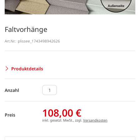
Faltvorhänge
Art.Nr.:
plissee_1743498942626
Produktdetails
Anzahl
108,00 €
Preis
inkl. gesetzl. MwSt., zzgl.
Versandkosten