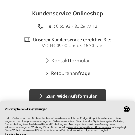
Kundenservice Onlineshop
Tel.:
0 55 93 - 80 29 77 12
Unseren Kundenservice erreichen Sie:
MO-FR: 09:00 Uhr bis 16:30 Uhr
Kontaktformular
Retourenanfrage
Zum Widerrufsformular
Impressum
AGB