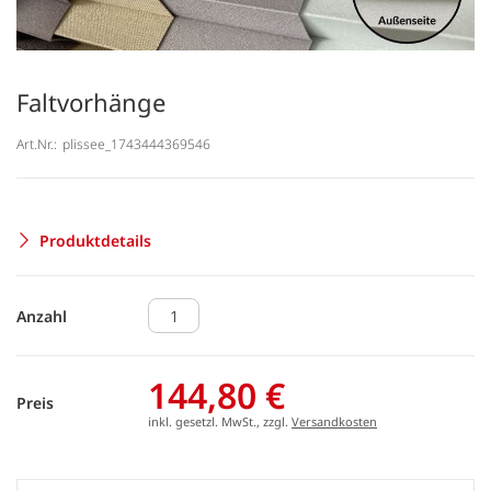
Faltvorhänge
Art.Nr.:
plissee_1743444369546
Produktdetails
Anzahl
144,80 €
Preis
inkl. gesetzl. MwSt., zzgl.
Versandkosten