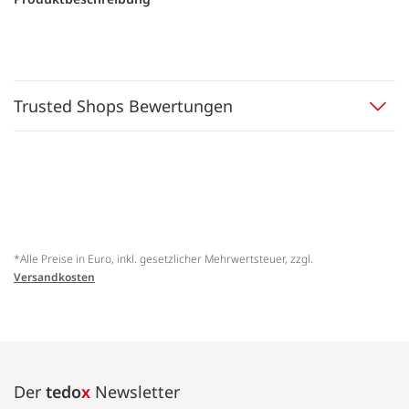
Trusted Shops Bewertungen
*Alle Preise in Euro, inkl. gesetzlicher Mehrwertsteuer, zzgl.
Versandkosten
Der
tedo
x
Newsletter