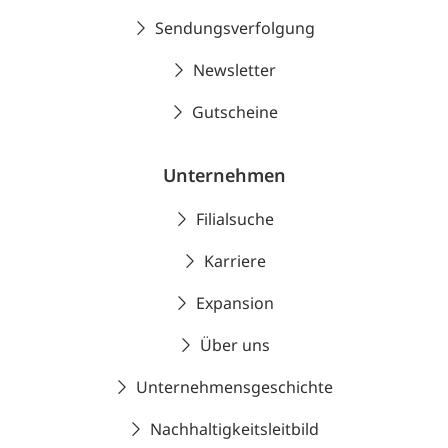
Sendungsverfolgung
Newsletter
Gutscheine
Unternehmen
Filialsuche
Karriere
Expansion
Über uns
Unternehmensgeschichte
Nachhaltigkeitsleitbild