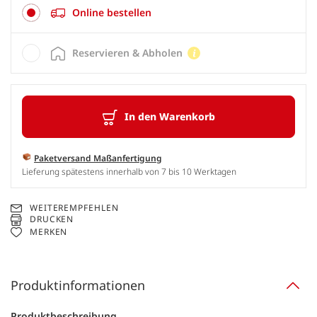
Online bestellen
Reservieren & Abholen
In den Warenkorb
Paketversand Maßanfertigung
Lieferung spätestens innerhalb von 7 bis 10 Werktagen
WEITEREMPFEHLEN
DRUCKEN
MERKEN
Produktinformationen
Produktbeschreibung