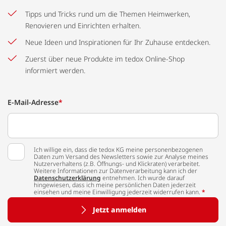
Tipps und Tricks rund um die Themen Heimwerken,
Renovieren und Einrichten erhalten.
Neue Ideen und Inspirationen für Ihr Zuhause entdecken.
Zuerst über neue Produkte im tedox Online-Shop
informiert werden.
E-Mail-Adresse
*
Ich willige ein, dass die tedox KG meine personenbezogenen
Daten zum Versand des Newsletters sowie zur Analyse meines
Nutzerverhaltens (z.B. Öffnungs- und Klickraten) verarbeitet.
Weitere Informationen zur Datenverarbeitung kann ich der
Datenschutzerklärung
entnehmen. Ich wurde darauf
hingewiesen, dass ich meine persönlichen Daten jederzeit
einsehen und meine Einwilligung jederzeit widerrufen kann.
*
Jetzt anmelden