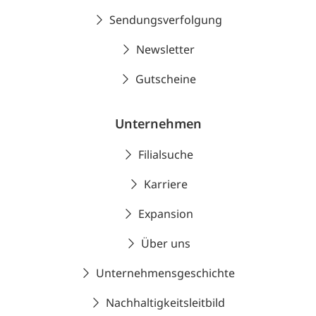
Sendungsverfolgung
Newsletter
Gutscheine
Unternehmen
Filialsuche
Karriere
Expansion
Über uns
Unternehmensgeschichte
Nachhaltigkeitsleitbild