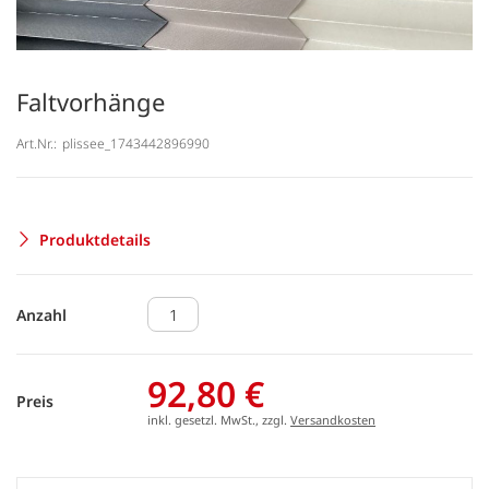
Faltvorhänge
Art.Nr.:
plissee_1743442896990
Produktdetails
Anzahl
92,80 €
Preis
inkl. gesetzl. MwSt., zzgl.
Versandkosten