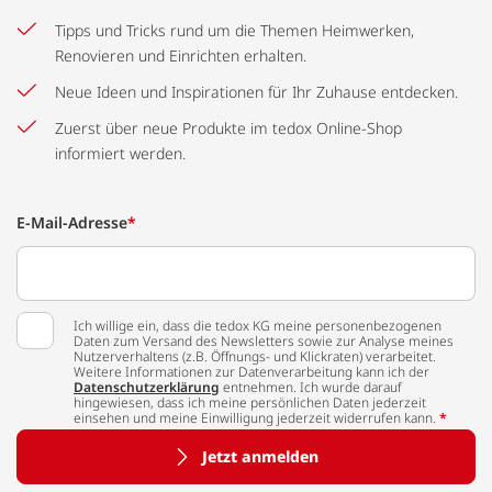
Tipps und Tricks rund um die Themen Heimwerken,
Renovieren und Einrichten erhalten.
Neue Ideen und Inspirationen für Ihr Zuhause entdecken.
Zuerst über neue Produkte im tedox Online-Shop
informiert werden.
E-Mail-Adresse
*
Ich willige ein, dass die tedox KG meine personenbezogenen
Daten zum Versand des Newsletters sowie zur Analyse meines
Nutzerverhaltens (z.B. Öffnungs- und Klickraten) verarbeitet.
Weitere Informationen zur Datenverarbeitung kann ich der
Datenschutzerklärung
entnehmen. Ich wurde darauf
hingewiesen, dass ich meine persönlichen Daten jederzeit
einsehen und meine Einwilligung jederzeit widerrufen kann.
*
Jetzt anmelden