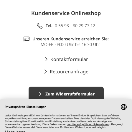
Kundenservice Onlineshop
Tel.:
0 55 93 - 80 29 77 12
Unseren Kundenservice erreichen Sie:
MO-FR: 09:00 Uhr bis 16:30 Uhr
Kontaktformular
Retourenanfrage
Zum Widerrufsformular
Impressum
AGB