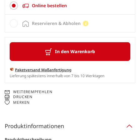
Online bestellen
Reservieren & Abholen
In den Warenkorb
Paketversand Maßanfertigung
Lieferung spätestens innerhalb von 7 bis 10 Werktagen
WEITEREMPFEHLEN
DRUCKEN
MERKEN
Produktinformationen
Produktbeschreibung