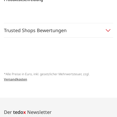
Trusted Shops Bewertungen
*Alle Preise in Euro, inkl. gesetzlicher Mehrwertsteuer, zzgl.
Versandkosten
Der
tedo
x
Newsletter