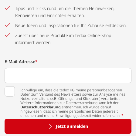
Tipps und Tricks rund um die Themen Heimwerken,
Renovieren und Einrichten erhalten.
Neue Ideen und Inspirationen für Ihr Zuhause entdecken.
Zuerst über neue Produkte im tedox Online-Shop
informiert werden.
E-Mail-Adresse
*
Ich willige ein, dass die tedox KG meine personenbezogenen
Daten zum Versand des Newsletters sowie zur Analyse meines
Nutzerverhaltens (z.B. Öffnungs- und Klickraten) verarbeitet.
Weitere Informationen zur Datenverarbeitung kann ich der
Datenschutzerklärung
entnehmen. Ich wurde darauf
hingewiesen, dass ich meine persönlichen Daten jederzeit
einsehen und meine Einwilligung jederzeit widerrufen kann.
*
Jetzt anmelden