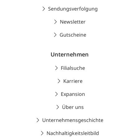
Sendungsverfolgung
Newsletter
Gutscheine
Unternehmen
Filialsuche
Karriere
Expansion
Über uns
Unternehmensgeschichte
Nachhaltigkeitsleitbild