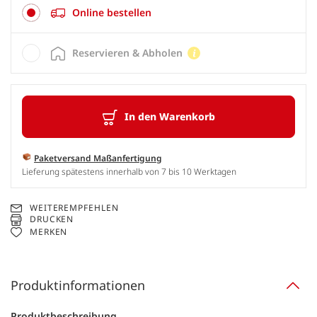
Online bestellen
Reservieren & Abholen
In den Warenkorb
Paketversand Maßanfertigung
Lieferung spätestens innerhalb von 7 bis 10 Werktagen
WEITEREMPFEHLEN
DRUCKEN
MERKEN
Produktinformationen
Produktbeschreibung