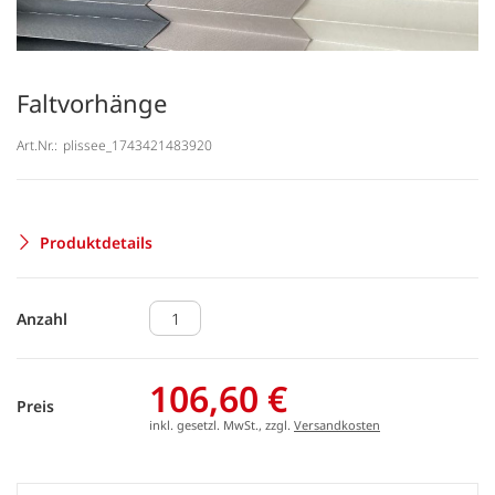
Faltvorhänge
Art.Nr.:
plissee_1743421483920
Produktdetails
Anzahl
106,60 €
Preis
inkl. gesetzl. MwSt., zzgl.
Versandkosten