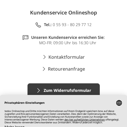
Kundenservice Onlineshop
Tel.:
0 55 93 - 80 29 77 12
Unseren Kundenservice erreichen Sie:
MO-FR: 09:00 Uhr bis 16:30 Uhr
Kontaktformular
Retourenanfrage
Zum Widerrufsformular
Impressum
AGB