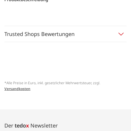
Trusted Shops Bewertungen
*Alle Preise in Euro, inkl. gesetzlicher Mehrwertsteuer, zzgl.
Versandkosten
Der
tedo
x
Newsletter