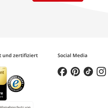
 und zertifiziert
Social Media