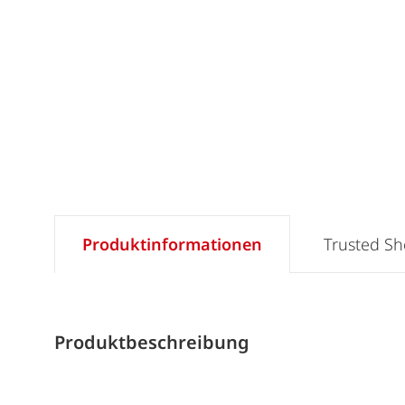
Produktinformationen
Trusted S
Produktbeschreibung