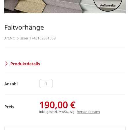
Faltvorhänge
Art.Nr.:
plissee_1743162381358
Produktdetails
Anzahl
190,00 €
Preis
inkl. gesetzl. MwSt., zzgl.
Versandkosten