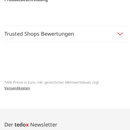
Trusted Shops Bewertungen
*Alle Preise in Euro, inkl. gesetzlicher Mehrwertsteuer, zzgl.
Versandkosten
Der
tedo
x
Newsletter