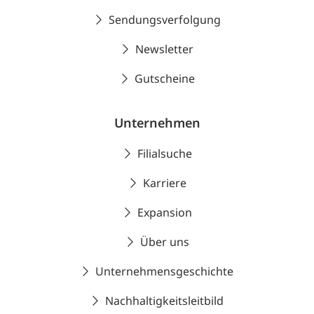
Sendungsverfolgung
Newsletter
Gutscheine
Unternehmen
Filialsuche
Karriere
Expansion
Über uns
Unternehmensgeschichte
Nachhaltigkeitsleitbild