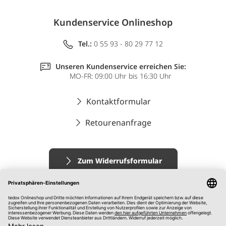
Kundenservice Onlineshop
Tel.:
0 55 93 - 80 29 77 12
Unseren Kundenservice erreichen Sie:
MO-FR: 09:00 Uhr bis 16:30 Uhr
Kontaktformular
Retourenanfrage
Zum Widerrufsformular
Impressum
AGB