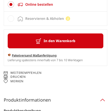
Online bestellen
Reservieren & Abholen
In den Warenkorb
Paketversand Maßanfertigung
Lieferung spätestens innerhalb von 7 bis 10 Werktagen
WEITEREMPFEHLEN
DRUCKEN
MERKEN
Produktinformationen
Produktbeschreibung