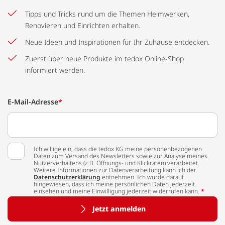
Tipps und Tricks rund um die Themen Heimwerken,
Renovieren und Einrichten erhalten.
Neue Ideen und Inspirationen für Ihr Zuhause entdecken.
Zuerst über neue Produkte im tedox Online-Shop
informiert werden.
E-Mail-Adresse
*
Ich willige ein, dass die tedox KG meine personenbezogenen
Daten zum Versand des Newsletters sowie zur Analyse meines
Nutzerverhaltens (z.B. Öffnungs- und Klickraten) verarbeitet.
Weitere Informationen zur Datenverarbeitung kann ich der
Datenschutzerklärung
entnehmen. Ich wurde darauf
hingewiesen, dass ich meine persönlichen Daten jederzeit
einsehen und meine Einwilligung jederzeit widerrufen kann.
*
Jetzt anmelden