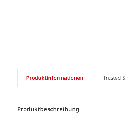
Produktinformationen
Trusted S
Produktbeschreibung