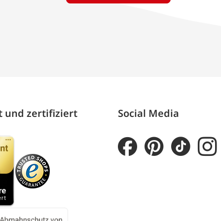
 und zertifiziert
Social Media