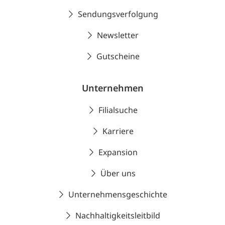
Sendungsverfolgung
Newsletter
Gutscheine
Unternehmen
Filialsuche
Karriere
Expansion
Über uns
Unternehmensgeschichte
Nachhaltigkeitsleitbild