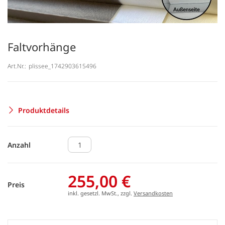
Faltvorhänge
Art.Nr.:
plissee_1742903615496
Produktdetails
Anzahl
255,00 €
Preis
inkl. gesetzl. MwSt., zzgl.
Versandkosten