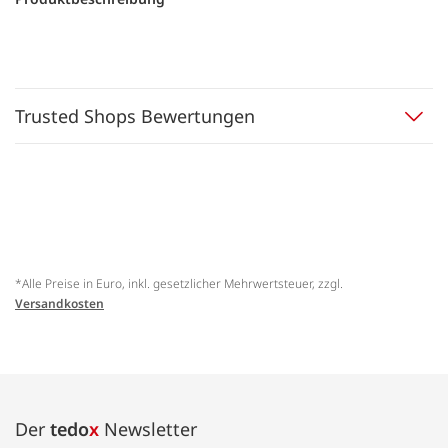
Trusted Shops Bewertungen
*Alle Preise in Euro, inkl. gesetzlicher Mehrwertsteuer, zzgl.
Versandkosten
Der
tedo
x
Newsletter