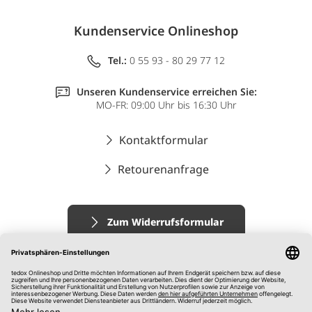
Kundenservice Onlineshop
Tel.:
0 55 93 - 80 29 77 12
Unseren Kundenservice erreichen Sie:
MO-FR: 09:00 Uhr bis 16:30 Uhr
Kontaktformular
Retourenanfrage
Zum Widerrufsformular
Impressum
AGB