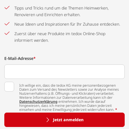
Tipps und Tricks rund um die Themen Heimwerken,
Renovieren und Einrichten erhalten.
Neue Ideen und Inspirationen für Ihr Zuhause entdecken.
Zuerst über neue Produkte im tedox Online-Shop
informiert werden.
E-Mail-Adresse
*
Ich willige ein, dass die tedox KG meine personenbezogenen
Daten zum Versand des Newsletters sowie zur Analyse meines
Nutzerverhaltens (z.B. Öffnungs- und Klickraten) verarbeitet.
Weitere Informationen zur Datenverarbeitung kann ich der
Datenschutzerklärung
entnehmen. Ich wurde darauf
hingewiesen, dass ich meine persönlichen Daten jederzeit
einsehen und meine Einwilligung jederzeit widerrufen kann.
*
Jetzt anmelden