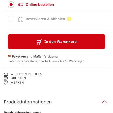
Online bestellen
Reservieren & Abholen
In den Warenkorb
Paketversand Maßanfertigung
Lieferung spätestens innerhalb von 7 bis 10 Werktagen
WEITEREMPFEHLEN
DRUCKEN
MERKEN
Produktinformationen
Produktbeschreibung