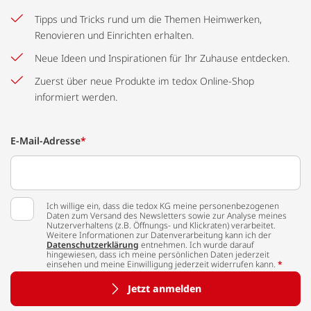
Tipps und Tricks rund um die Themen Heimwerken,
Renovieren und Einrichten erhalten.
Neue Ideen und Inspirationen für Ihr Zuhause entdecken.
Zuerst über neue Produkte im tedox Online-Shop
informiert werden.
E-Mail-Adresse
*
Ich willige ein, dass die tedox KG meine personenbezogenen
Daten zum Versand des Newsletters sowie zur Analyse meines
Nutzerverhaltens (z.B. Öffnungs- und Klickraten) verarbeitet.
Weitere Informationen zur Datenverarbeitung kann ich der
Datenschutzerklärung
entnehmen. Ich wurde darauf
hingewiesen, dass ich meine persönlichen Daten jederzeit
einsehen und meine Einwilligung jederzeit widerrufen kann.
*
Jetzt anmelden