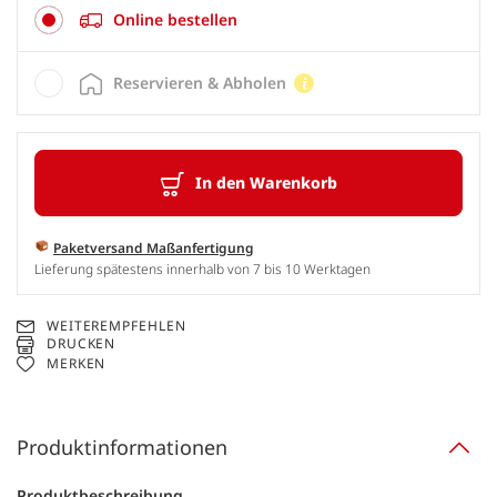
Online bestellen
Reservieren & Abholen
In den Warenkorb
Paketversand Maßanfertigung
Lieferung spätestens innerhalb von 7 bis 10 Werktagen
WEITEREMPFEHLEN
DRUCKEN
MERKEN
Produktinformationen
Produktbeschreibung