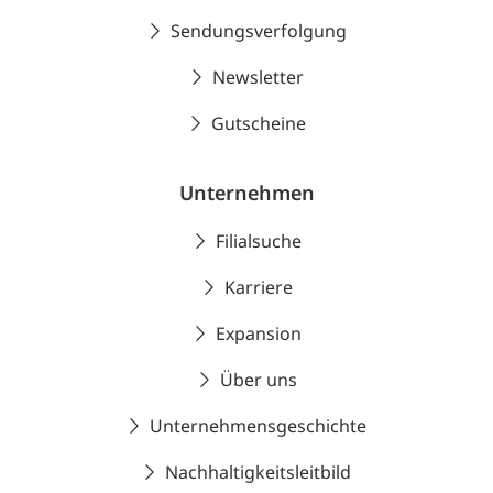
Sendungsverfolgung
Newsletter
Gutscheine
Unternehmen
Filialsuche
Karriere
Expansion
Über uns
Unternehmensgeschichte
Nachhaltigkeitsleitbild