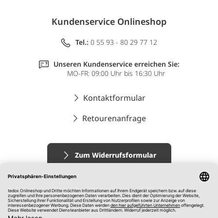
Kundenservice Onlineshop
Tel.:
0 55 93 - 80 29 77 12
Unseren Kundenservice erreichen Sie:
MO-FR: 09:00 Uhr bis 16:30 Uhr
Kontaktformular
Retourenanfrage
Zum Widerrufsformular
Impressum
AGB