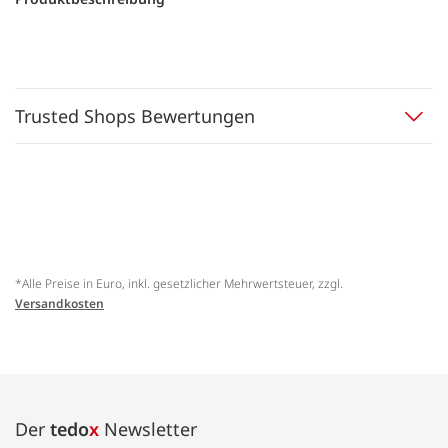
Trusted Shops Bewertungen
*Alle Preise in Euro, inkl. gesetzlicher Mehrwertsteuer, zzgl.
Versandkosten
Der
tedo
x
Newsletter