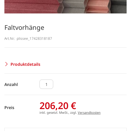
Faltvorhänge
Art.Nr.:
plissee_17428318187
Produktdetails
Anzahl
206,20 €
Preis
inkl. gesetzl. MwSt., zzgl.
Versandkosten