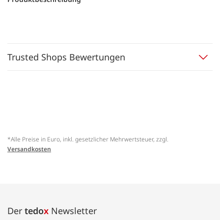
Trusted Shops Bewertungen
*Alle Preise in Euro, inkl. gesetzlicher Mehrwertsteuer, zzgl.
Versandkosten
Der
tedo
x
Newsletter