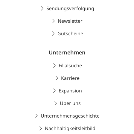
Sendungsverfolgung
Newsletter
Gutscheine
Unternehmen
Filialsuche
Karriere
Expansion
Über uns
Unternehmensgeschichte
Nachhaltigkeitsleitbild