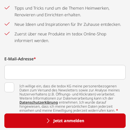
Tipps und Tricks rund um die Themen Heimwerken,
Renovieren und Einrichten erhalten.
Neue Ideen und Inspirationen für Ihr Zuhause entdecken.
Zuerst über neue Produkte im tedox Online-Shop
informiert werden.
E-Mail-Adresse
*
Ich willige ein, dass die tedox KG meine personenbezogenen
Daten zum Versand des Newsletters sowie zur Analyse meines
Nutzerverhaltens (z.B. Öffnungs- und Klickraten) verarbeitet.
Weitere Informationen zur Datenverarbeitung kann ich der
Datenschutzerklärung
entnehmen. Ich wurde darauf
hingewiesen, dass ich meine persönlichen Daten jederzeit
einsehen und meine Einwilligung jederzeit widerrufen kann.
*
Jetzt anmelden