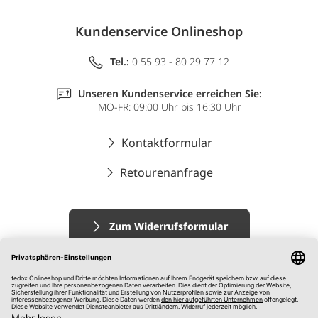
Kundenservice Onlineshop
Tel.:
0 55 93 - 80 29 77 12
Unseren Kundenservice erreichen Sie:
MO-FR: 09:00 Uhr bis 16:30 Uhr
Kontaktformular
Retourenanfrage
Zum Widerrufsformular
Impressum
AGB