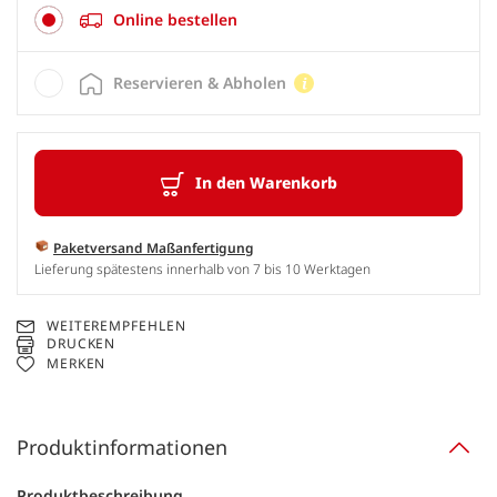
Online bestellen
Reservieren & Abholen
In den Warenkorb
Paketversand Maßanfertigung
Lieferung spätestens innerhalb von 7 bis 10 Werktagen
WEITEREMPFEHLEN
DRUCKEN
MERKEN
Produktinformationen
Produktbeschreibung