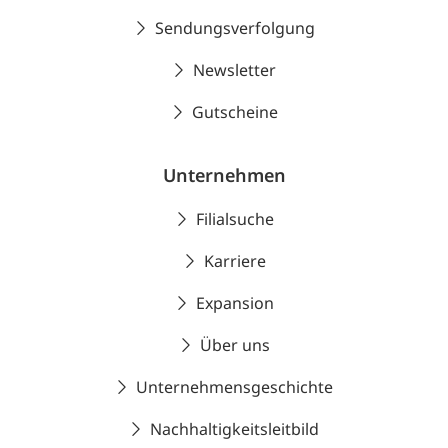
Sendungsverfolgung
Newsletter
Gutscheine
Unternehmen
Filialsuche
Karriere
Expansion
Über uns
Unternehmensgeschichte
Nachhaltigkeitsleitbild