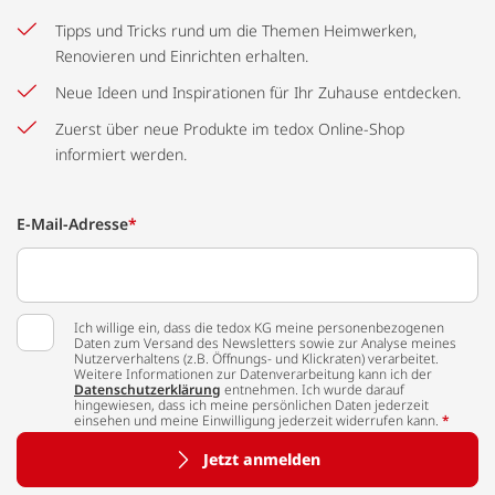
Tipps und Tricks rund um die Themen Heimwerken,
Renovieren und Einrichten erhalten.
Neue Ideen und Inspirationen für Ihr Zuhause entdecken.
Zuerst über neue Produkte im tedox Online-Shop
informiert werden.
E-Mail-Adresse
*
Ich willige ein, dass die tedox KG meine personenbezogenen
Daten zum Versand des Newsletters sowie zur Analyse meines
Nutzerverhaltens (z.B. Öffnungs- und Klickraten) verarbeitet.
Weitere Informationen zur Datenverarbeitung kann ich der
Datenschutzerklärung
entnehmen. Ich wurde darauf
hingewiesen, dass ich meine persönlichen Daten jederzeit
einsehen und meine Einwilligung jederzeit widerrufen kann.
*
Jetzt anmelden