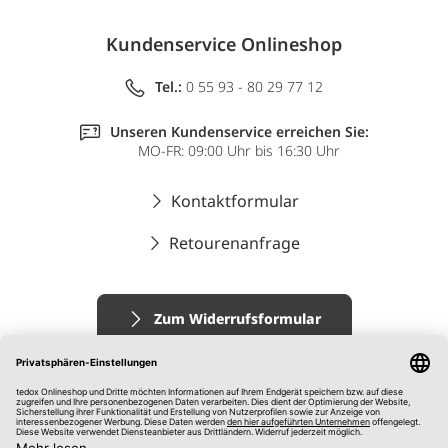
Kundenservice Onlineshop
Tel.:
0 55 93 - 80 29 77 12
Unseren Kundenservice erreichen Sie:
MO-FR: 09:00 Uhr bis 16:30 Uhr
Kontaktformular
Retourenanfrage
Zum Widerrufsformular
Impressum
AGB