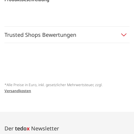
Trusted Shops Bewertungen
*Alle Preise in Euro, inkl. gesetzlicher Mehrwertsteuer, zzgl.
Versandkosten
Der
tedo
x
Newsletter