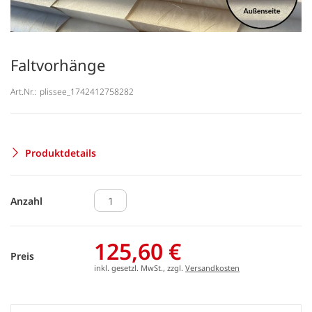
Faltvorhänge
Art.Nr.:
plissee_1742412758282
Produktdetails
Anzahl
125,60 €
Preis
inkl. gesetzl. MwSt., zzgl.
Versandkosten