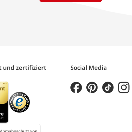
 und zertifiziert
Social Media