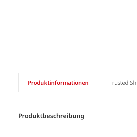
Produktinformationen
Trusted S
Produktbeschreibung