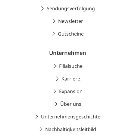
Sendungsverfolgung
Newsletter
Gutscheine
Unternehmen
Filialsuche
Karriere
Expansion
Über uns
Unternehmensgeschichte
Nachhaltigkeitsleitbild