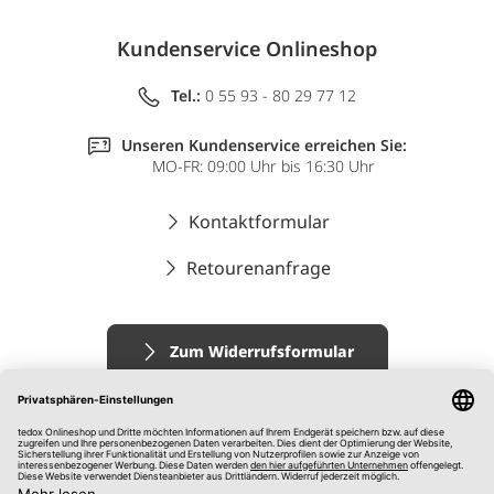
Kundenservice Onlineshop
Tel.:
0 55 93 - 80 29 77 12
Unseren Kundenservice erreichen Sie:
MO-FR: 09:00 Uhr bis 16:30 Uhr
Kontaktformular
Retourenanfrage
Zum Widerrufsformular
Impressum
AGB