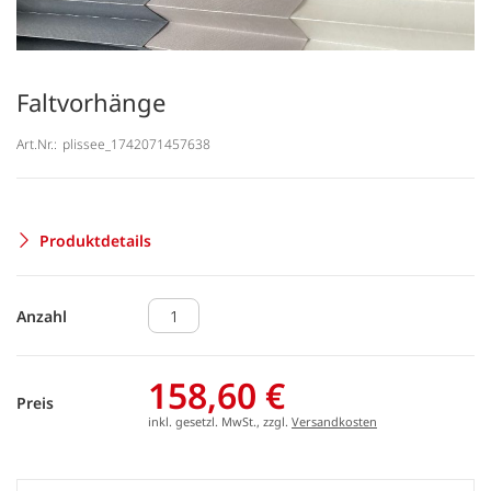
Faltvorhänge
Art.Nr.:
plissee_1742071457638
Produktdetails
Anzahl
158,60 €
Preis
inkl. gesetzl. MwSt., zzgl.
Versandkosten