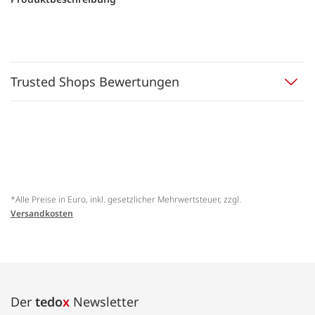
Trusted Shops Bewertungen
*Alle Preise in Euro, inkl. gesetzlicher Mehrwertsteuer, zzgl.
Versandkosten
Der
tedo
x
Newsletter