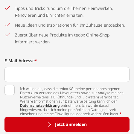
Tipps und Tricks rund um die Themen Heimwerken,
Renovieren und Einrichten erhalten.
Neue Ideen und Inspirationen für Ihr Zuhause entdecken.
Zuerst über neue Produkte im tedox Online-Shop
informiert werden.
E-Mail-Adresse
*
Ich willige ein, dass die tedox KG meine personenbezogenen
Daten zum Versand des Newsletters sowie zur Analyse meines
Nutzerverhaltens (z.B. Öffnungs- und Klickraten) verarbeitet.
Weitere Informationen zur Datenverarbeitung kann ich der
Datenschutzerklärung
entnehmen. Ich wurde darauf
hingewiesen, dass ich meine persönlichen Daten jederzeit
einsehen und meine Einwilligung jederzeit widerrufen kann.
*
Jetzt anmelden