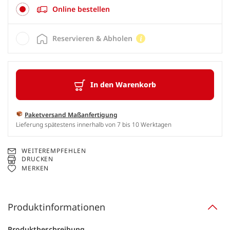
Online bestellen
Reservieren & Abholen
In den Warenkorb
Paketversand Maßanfertigung
Lieferung spätestens innerhalb von 7 bis 10 Werktagen
WEITEREMPFEHLEN
DRUCKEN
MERKEN
Produktinformationen
Produktbeschreibung