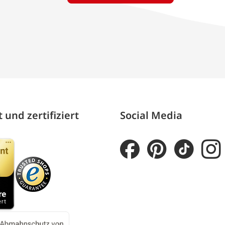
 und zertifiziert
Social Media