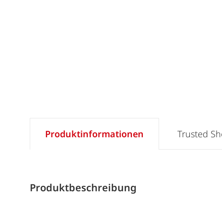
Produktinformationen
Trusted S
Produktbeschreibung