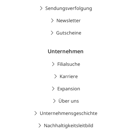
Sendungsverfolgung
Newsletter
Gutscheine
Unternehmen
Filialsuche
Karriere
Expansion
Über uns
Unternehmensgeschichte
Nachhaltigkeitsleitbild