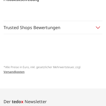
Trusted Shops Bewertungen
*Alle Preise in Euro, inkl. gesetzlicher Mehrwertsteuer, zzgl.
Versandkosten
Der
tedo
x
Newsletter