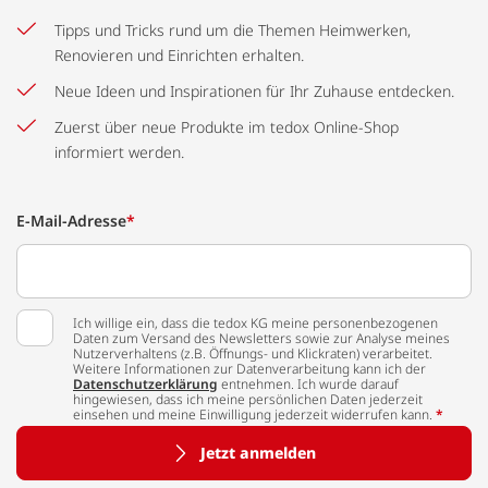
Tipps und Tricks rund um die Themen Heimwerken,
Renovieren und Einrichten erhalten.
Neue Ideen und Inspirationen für Ihr Zuhause entdecken.
Zuerst über neue Produkte im tedox Online-Shop
informiert werden.
E-Mail-Adresse
*
Ich willige ein, dass die tedox KG meine personenbezogenen
Daten zum Versand des Newsletters sowie zur Analyse meines
Nutzerverhaltens (z.B. Öffnungs- und Klickraten) verarbeitet.
Weitere Informationen zur Datenverarbeitung kann ich der
Datenschutzerklärung
entnehmen. Ich wurde darauf
hingewiesen, dass ich meine persönlichen Daten jederzeit
einsehen und meine Einwilligung jederzeit widerrufen kann.
*
Jetzt anmelden