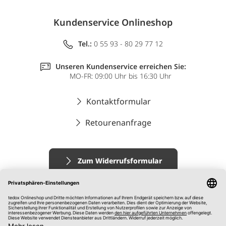
Kundenservice Onlineshop
Tel.:
0 55 93 - 80 29 77 12
Unseren Kundenservice erreichen Sie:
MO-FR: 09:00 Uhr bis 16:30 Uhr
Kontaktformular
Retourenanfrage
Zum Widerrufsformular
Impressum
AGB