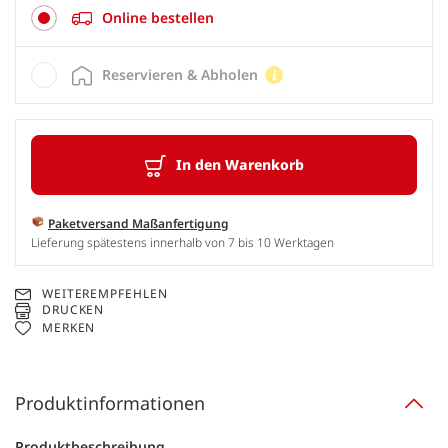
Online bestellen
Reservieren & Abholen
In den Warenkorb
Paketversand Maßanfertigung
Lieferung spätestens innerhalb von 7 bis 10 Werktagen
WEITEREMPFEHLEN
DRUCKEN
MERKEN
Produktinformationen
Produktbeschreibung