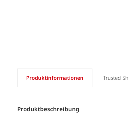
Produktinformationen
Trusted S
Produktbeschreibung