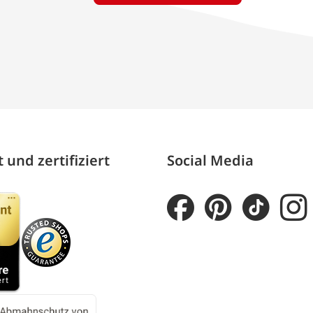
 und zertifiziert
Social Media