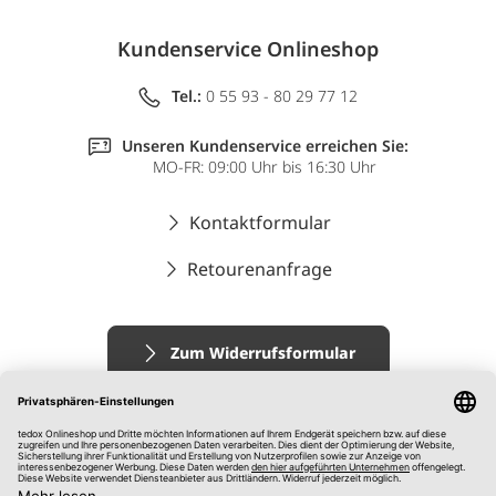
Kundenservice Onlineshop
Tel.:
0 55 93 - 80 29 77 12
Unseren Kundenservice erreichen Sie:
MO-FR: 09:00 Uhr bis 16:30 Uhr
Kontaktformular
Retourenanfrage
Zum Widerrufsformular
Impressum
AGB