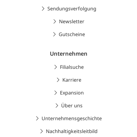
Sendungsverfolgung
Newsletter
Gutscheine
Unternehmen
Filialsuche
Karriere
Expansion
Über uns
Unternehmensgeschichte
Nachhaltigkeitsleitbild