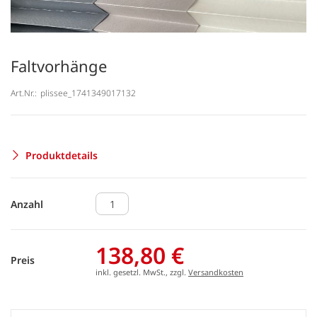
Faltvorhänge
Art.Nr.:
plissee_1741349017132
Produktdetails
Anzahl
138,80 €
Preis
inkl. gesetzl. MwSt., zzgl.
Versandkosten