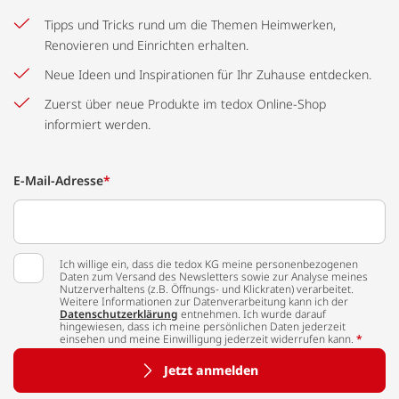
Tipps und Tricks rund um die Themen Heimwerken,
Renovieren und Einrichten erhalten.
Neue Ideen und Inspirationen für Ihr Zuhause entdecken.
Zuerst über neue Produkte im tedox Online-Shop
informiert werden.
E-Mail-Adresse
*
Ich willige ein, dass die tedox KG meine personenbezogenen
Daten zum Versand des Newsletters sowie zur Analyse meines
Nutzerverhaltens (z.B. Öffnungs- und Klickraten) verarbeitet.
Weitere Informationen zur Datenverarbeitung kann ich der
Datenschutzerklärung
entnehmen. Ich wurde darauf
hingewiesen, dass ich meine persönlichen Daten jederzeit
einsehen und meine Einwilligung jederzeit widerrufen kann.
*
Jetzt anmelden