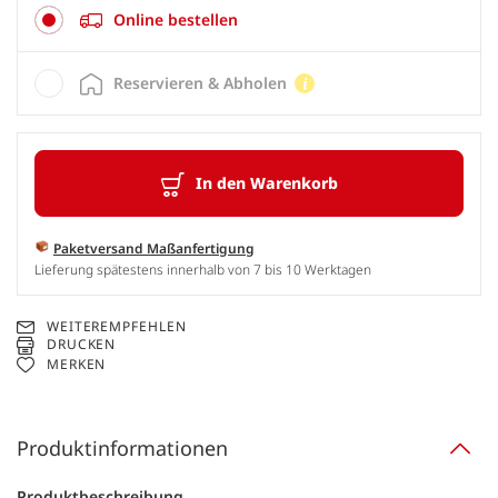
Online bestellen
Reservieren & Abholen
In den Warenkorb
Paketversand Maßanfertigung
Lieferung spätestens innerhalb von 7 bis 10 Werktagen
WEITEREMPFEHLEN
DRUCKEN
MERKEN
Produktinformationen
Produktbeschreibung