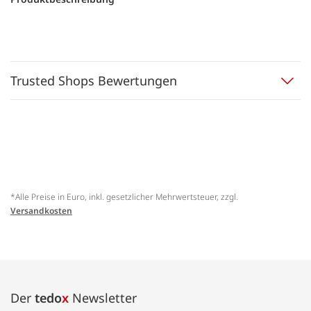
Trusted Shops Bewertungen
*Alle Preise in Euro, inkl. gesetzlicher Mehrwertsteuer, zzgl.
Versandkosten
Der
tedo
x
Newsletter