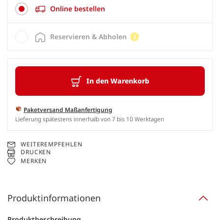
Online bestellen
Reservieren & Abholen
In den Warenkorb
Paketversand Maßanfertigung
Lieferung spätestens innerhalb von 7 bis 10 Werktagen
WEITEREMPFEHLEN
DRUCKEN
MERKEN
Produktinformationen
Produktbeschreibung