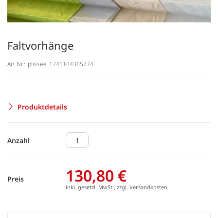
Faltvorhänge
Art.Nr.:
plissee_1741104365774
Produktdetails
Anzahl
130,80 €
Preis
inkl. gesetzl. MwSt., zzgl.
Versandkosten