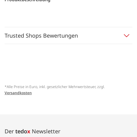
Trusted Shops Bewertungen
*Alle Preise in Euro, inkl. gesetzlicher Mehrwertsteuer, zzgl.
Versandkosten
Der
tedo
x
Newsletter