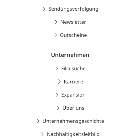
Sendungsverfolgung
Newsletter
Gutscheine
Unternehmen
Filialsuche
Karriere
Expansion
Über uns
Unternehmensgeschichte
Nachhaltigkeitsleitbild