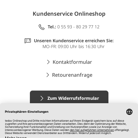
Kundenservice Onlineshop
Tel.:
0 55 93 - 80 29 77 12
Unseren Kundenservice erreichen Sie:
MO-FR: 09:00 Uhr bis 16:30 Uhr
Kontaktformular
Retourenanfrage
Zum Widerrufsformular
Impressum
AGB