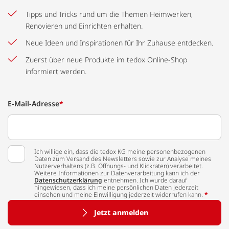
Tipps und Tricks rund um die Themen Heimwerken,
Renovieren und Einrichten erhalten.
Neue Ideen und Inspirationen für Ihr Zuhause entdecken.
Zuerst über neue Produkte im tedox Online-Shop
informiert werden.
E-Mail-Adresse
*
Ich willige ein, dass die tedox KG meine personenbezogenen
Daten zum Versand des Newsletters sowie zur Analyse meines
Nutzerverhaltens (z.B. Öffnungs- und Klickraten) verarbeitet.
Weitere Informationen zur Datenverarbeitung kann ich der
Datenschutzerklärung
entnehmen. Ich wurde darauf
hingewiesen, dass ich meine persönlichen Daten jederzeit
einsehen und meine Einwilligung jederzeit widerrufen kann.
*
Jetzt anmelden