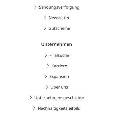
Sendungsverfolgung
Newsletter
Gutscheine
Unternehmen
Filialsuche
Karriere
Expansion
Über uns
Unternehmensgeschichte
Nachhaltigkeitsleitbild