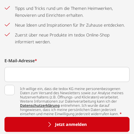
Tipps und Tricks rund um die Themen Heimwerken,
Renovieren und Einrichten erhalten.
Neue Ideen und Inspirationen für Ihr Zuhause entdecken.
Zuerst über neue Produkte im tedox Online-Shop
informiert werden.
E-Mail-Adresse
*
Ich willige ein, dass die tedox KG meine personenbezogenen
Daten zum Versand des Newsletters sowie zur Analyse meines
Nutzerverhaltens (z.B. Öffnungs- und Klickraten) verarbeitet.
Weitere Informationen zur Datenverarbeitung kann ich der
Datenschutzerklärung
entnehmen. Ich wurde darauf
hingewiesen, dass ich meine persönlichen Daten jederzeit
einsehen und meine Einwilligung jederzeit widerrufen kann.
*
Jetzt anmelden