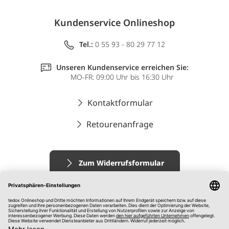
Kundenservice Onlineshop
Tel.:
0 55 93 - 80 29 77 12
Unseren Kundenservice erreichen Sie:
MO-FR: 09:00 Uhr bis 16:30 Uhr
Kontaktformular
Retourenanfrage
Zum Widerrufsformular
Impressum
AGB