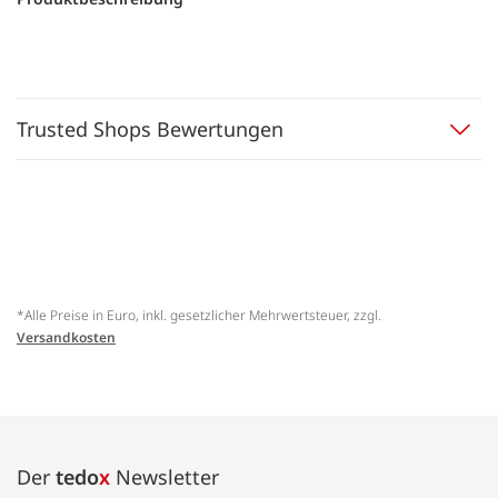
Trusted Shops Bewertungen
*Alle Preise in Euro, inkl. gesetzlicher Mehrwertsteuer, zzgl.
Versandkosten
Der
tedo
x
Newsletter