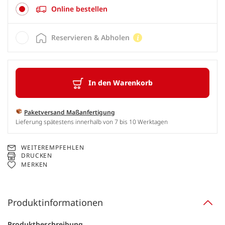
Online bestellen
Reservieren & Abholen
In den Warenkorb
Paketversand Maßanfertigung
Lieferung spätestens innerhalb von 7 bis 10 Werktagen
WEITEREMPFEHLEN
DRUCKEN
MERKEN
Produktinformationen
Produktbeschreibung