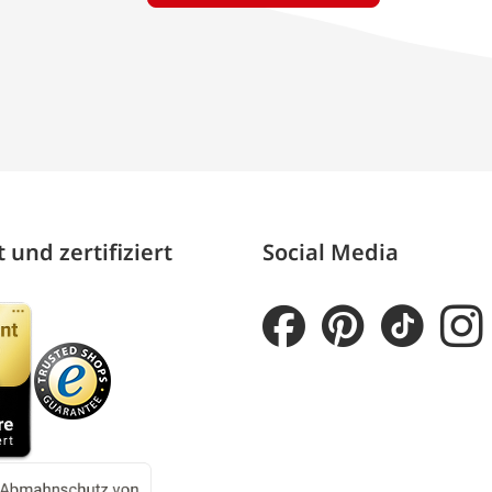
 und zertifiziert
Social Media