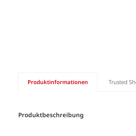
Produktinformationen
Trusted S
Produktbeschreibung