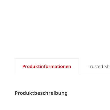
Produktinformationen
Trusted S
Produktbeschreibung