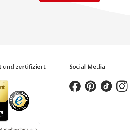
 und zertifiziert
Social Media