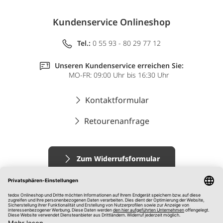
Kundenservice Onlineshop
Tel.:
0 55 93 - 80 29 77 12
Unseren Kundenservice erreichen Sie:
MO-FR: 09:00 Uhr bis 16:30 Uhr
Kontaktformular
Retourenanfrage
Zum Widerrufsformular
Impressum
AGB