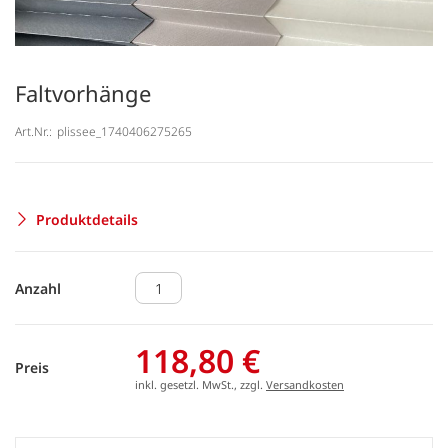
Faltvorhänge
Art.Nr.:
plissee_1740406275265
Produktdetails
Anzahl
118,80 €
Preis
inkl. gesetzl. MwSt., zzgl.
Versandkosten