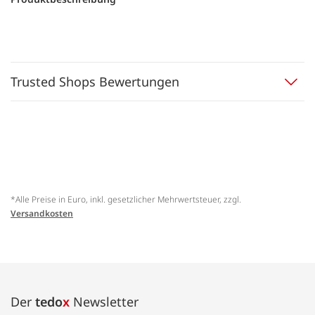
Trusted Shops Bewertungen
*Alle Preise in Euro, inkl. gesetzlicher Mehrwertsteuer, zzgl.
Versandkosten
Der
tedo
x
Newsletter